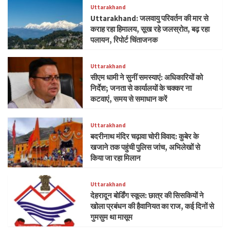
Uttarakhand
Uttarakhand: जलवायु परिवर्तन की मार से
कराह रहा हिमालय, सूख रहे जलस्रोत, बढ़ रहा
पलायन, रिपोर्ट चिंताजनक
Uttarakhand
सीएम धामी ने सुनीं समस्याएं: अधिकारियों को
निर्देश; जनता से कार्यालयों के चक्कर ना
कटवाएं, समय से समाधान करें
Uttarakhand
बदरीनाथ मंदिर चढ़ावा चोरी विवाद: कुबेर के
खजाने तक पहुंची पुलिस जांच, अभिलेखों से
किया जा रहा मिलान
Uttarakhand
देहरादून बोर्डिंग स्कूल: छात्र की सिसकियों ने
खोला प्रबंधन की हैवानियत का राज, कई दिनों से
गुमसुम था मासूम