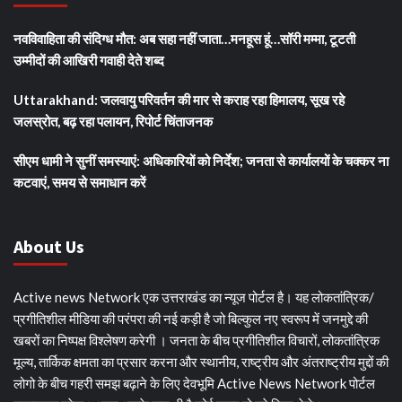
नवविवाहिता की संदिग्ध मौत: अब सहा नहीं जाता…मनहूस हूं…सॉरी मम्मा, टूटती
उम्मीदों की आखिरी गवाही देते शब्द
Uttarakhand: जलवायु परिवर्तन की मार से कराह रहा हिमालय, सूख रहे
जलस्रोत, बढ़ रहा पलायन, रिपोर्ट चिंताजनक
सीएम धामी ने सुनीं समस्याएं: अधिकारियों को निर्देश; जनता से कार्यालयों के चक्कर ना
कटवाएं, समय से समाधान करें
About Us
Active news Network एक उत्तराखंड का न्यूज पोर्टल है। यह लोकतांत्रिक/
प्रगीतिशील मीडिया की परंपरा की नई कड़ी है जो बिल्कुल नए स्वरूप में जनमुद्दे की
खबरों का निष्पक्ष विश्लेषण करेगी । जनता के बीच प्रगीतिशील विचारों, लोकतांत्रिक
मूल्य, तार्किक क्षमता का प्रसार करना और स्थानीय, राष्ट्रीय और अंतराष्ट्रीय मुद्दों की
लोगो के बीच गहरी समझ बढ़ाने के लिए देवभूमि Active News Network पोर्टल