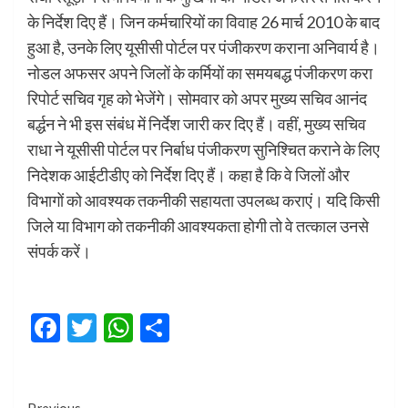
के निर्देश दिए हैं। जिन कर्मचारियों का विवाह 26 मार्च 2010 के बाद
हुआ है, उनके लिए यूसीसी पोर्टल पर पंजीकरण कराना अनिवार्य है।
नोडल अफसर अपने जिलों के कर्मियों का समयबद्ध पंजीकरण करा
रिपोर्ट सचिव गृह को भेजेंगे। सोमवार को अपर मुख्य सचिव आनंद
बर्द्धन ने भी इस संबंध में निर्देश जारी कर दिए हैं। वहीं, मुख्य सचिव
राधा ने यूसीसी पोर्टल पर निर्बाध पंजीकरण सुनिश्चित कराने के लिए
निदेशक आईटीडीए को निर्देश दिए हैं। कहा है कि वे जिलों और
विभागों को आवश्यक तकनीकी सहायता उपलब्ध कराएं। यदि किसी
जिले या विभाग को तकनीकी आवश्यकता होगी तो वे तत्काल उनसे
संपर्क करें।
Facebook
Twitter
WhatsApp
Share
Previous