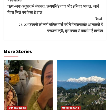
Continue
ऋण-जमा अनुपात में चंपावत, ऊधमसिंह नगर और हरिद्वार अव्वल, जानें
Reading
किस जिले का कैसा है हाल
Next
26-27 फरवरी को नहीं बल्कि मार्च महीने में उत्तराखंड आ सकते हैं
प्रधानमंत्री, इस वजह से बदली गई तारीख
More Stories
Uttarakhand
Uttarakhand