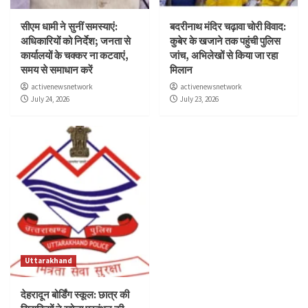
सीएम धामी ने सुनीं समस्याएं:
बदरीनाथ मंदिर चढ़ावा चोरी विवाद:
अधिकारियों को निर्देश; जनता से
कुबेर के खजाने तक पहुंची पुलिस
कार्यालयों के चक्कर ना कटवाएं,
जांच, अभिलेखों से किया जा रहा
समय से समाधान करें
मिलान
activenewsnetwork
activenewsnetwork
July 24, 2026
July 23, 2026
Uttarakhand
देहरादून बोर्डिंग स्कूल: छात्र की