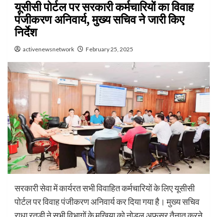
यूसीसी पोर्टल पर सरकारी कर्मचारियों का विवाह
पंजीकरण अनिवार्य, मुख्य सचिव ने जारी किए
निर्देश
activenewsnetwork
February 25, 2025
सरकारी सेवा में कार्यरत सभी विवाहित कर्मचारियों के लिए यूसीसी
पोर्टल पर विवाह पंजीकरण अनिवार्य कर दिया गया है। मुख्य सचिव
राधा रतूड़ी ने सभी विभागों के मुखिया को नोडल अफसर तैनात करने