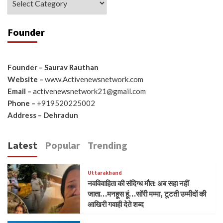
Founder
Founder – Saurav Rauthan
Website –
www.Activenewsnetwork.com
Email –
activenewsnetwork21@gmail.com
Phone –
+919520225002
Address – Dehradun
Latest
Popular
Trending
Uttarakhand
नवविवाहिता की संदिग्ध मौत: अब सहा नहीं
जाता…मनहूस हूं…सॉरी मम्मा, टूटती उम्मीदों की
आखिरी गवाही देते शब्द