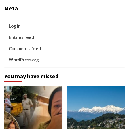
Meta
Log in
Entries feed
Comments feed
WordPress.org
You may have missed