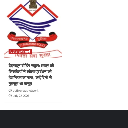
Uttarakhand
देहरादून बोर्डिंग स्कूल: छात्र की
सिसकियों ने खोला प्रबंधन की
हैवानियत का राज, कई दिनों से
गुमसुम था मासूम
activenewsnetwork
July 22, 2026