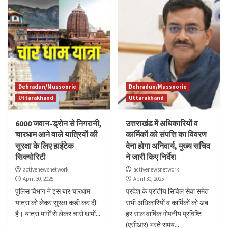
Dehradun/Mussoorie
Dehradun/Mussoorie
Uttarakhand
Uttarakhand
6000 जवान-ड्रोन से निगरानी,
उत्तराखंड में अधिकारियों व
चारधाम आने वाले यात्रियों की
कार्मिकों को संपत्ति का विवरण
सुरक्षा के लिए हाईटेक
देना होगा अनिवार्य, मुख्य सचिव
सिक्योरिटी
ने जारी किए निर्देश
activenewsnetwork
activenewsnetwork
April 30, 2025
April 30, 2025
पुलिस विभाग ने इस बार चारधाम
प्रदेश के प्रांतीय सिविल सेवा समेत
यात्रा को लेकर सुरक्षा कड़ी कर दी
सभी अधिकारियों व कार्मिकों को अब
है। यात्रा मार्गों से लेकर चारों धामों...
हर साल वार्षिक गोपनीय प्रविष्टि
(एसीआर) भरते समय...