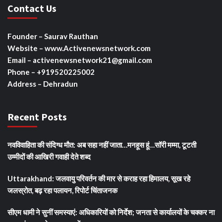
Contact Us
Founder – Saurav Rauthan
Website – www.Activenewsnetwork.com
Email – activenewsnetwork21@gmail.com
Phone – +919520225002
Address – Dehradun
Recent Posts
नवविवाहिता की संदिग्ध मौत: अब सहा नहीं जाता…मनहूस हूं…सॉरी मम्मा, टूटती
उम्मीदों की आखिरी गवाही देते शब्द
Uttarakhand: जलवायु परिवर्तन की मार से कराह रहा हिमालय, सूख रहे
जलस्रोत, बढ़ रहा पलायन, रिपोर्ट चिंताजनक
सीएम धामी ने सुनीं समस्याएं: अधिकारियों को निर्देश; जनता से कार्यालयों के चक्कर ना