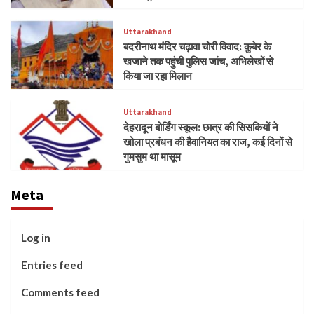
Uttarakhand
बदरीनाथ मंदिर चढ़ावा चोरी विवाद: कुबेर के
खजाने तक पहुंची पुलिस जांच, अभिलेखों से
किया जा रहा मिलान
Uttarakhand
देहरादून बोर्डिंग स्कूल: छात्र की सिसकियों ने
खोला प्रबंधन की हैवानियत का राज, कई दिनों से
गुमसुम था मासूम
Meta
Log in
Entries feed
Comments feed