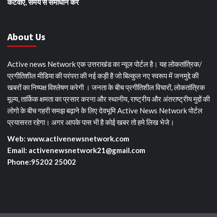
कटवाएं, समय से समाधान करें
About Us
Active news Network एक उत्तराखंड का न्यूज पोर्टल है। यह लोकतांत्रिक/
प्रगीतिशील मीडिया की परंपरा की नई कड़ी है जो बिल्कुल नए स्वरूप में जनमुद्दे की
खबरों का निष्पक्ष विश्लेषण करेगी । जनता के बीच प्रगीतिशील विचारों, लोकतांत्रिक
मूल्य, तार्किक क्षमता का प्रसार करना और स्थानीय, राष्ट्रीय और अंतराष्ट्रीय मुद्दों की
लोगो के बीच गहरी समझ बढ़ाने के लिए देवभूमि Active News Network पोर्टल
प्रयासरत रहेगा। अगर आपके पास भी है कोई खबर तो हमे लिख भेजे।
Web: www.activenewsnetwork.com
Email: activenewsnetwork21@gmail.com
Phone:95202 25002