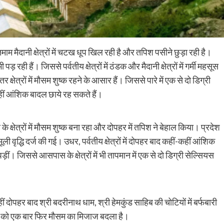
ाम मैदानी क्षेत्रों में चटख धूप खिल रही है और तपिश पसीने छुड़ा रही है।
ी पड़ रही हैं। जिससे पर्वतीय क्षेत्रों में ठंडक और मैदानी क्षेत्रों में गर्मी महसूस
षेत्रों में मौसम शुष्क रहने के आसार हैं। जिससे पारे में एक से दो डिग्री
ीं-कहीं आंशिक बादल छाये रह सकते हैं।
क्षेत्रों में मौसम शुष्क बना रहा और दोपहर में तपिश ने बेहाल किया। प्रदेश
मूली वृद्धि दर्ज की गई। उधर, पर्वतीय क्षेत्रों में दोपहर बाद कहीं-कहीं आंशिक
 पड़ीं। जिससे आसपास के क्षेत्रों में भी तापमान में एक से दो डिग्री सेल्सियस
दोपहर बाद श्री बदरीनाथ धाम, श्री हेमकुंड साहिब की चोटियों में बर्फबारी
 सांय को एक बार फिर मौसम का मिजाज बदला है।