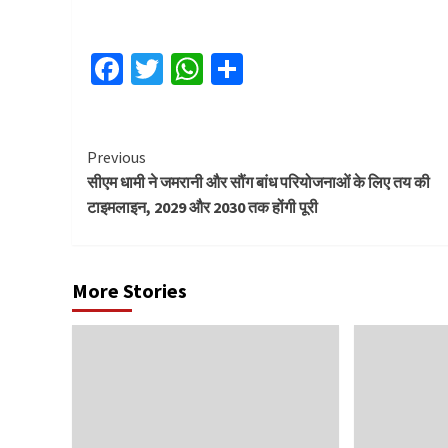
Facebook
Twitter
WhatsApp
Share
Continue
Previous
सीएम धामी ने जमरानी और सौंग बांध परियोजनाओं के लिए तय की
Reading
टाइमलाइन, 2029 और 2030 तक होंगी पूरी
More Stories