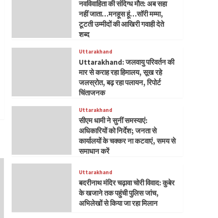
नवविवाहिता की संदिग्ध मौत: अब सहा
नहीं जाता…मनहूस हूं…सॉरी मम्मा,
टूटती उम्मीदों की आखिरी गवाही देते
शब्द
Uttarakhand
Uttarakhand: जलवायु परिवर्तन की
मार से कराह रहा हिमालय, सूख रहे
जलस्रोत, बढ़ रहा पलायन, रिपोर्ट
चिंताजनक
Uttarakhand
सीएम धामी ने सुनीं समस्याएं:
अधिकारियों को निर्देश; जनता से
कार्यालयों के चक्कर ना कटवाएं, समय से
समाधान करें
Uttarakhand
बदरीनाथ मंदिर चढ़ावा चोरी विवाद: कुबेर
के खजाने तक पहुंची पुलिस जांच,
अभिलेखों से किया जा रहा मिलान