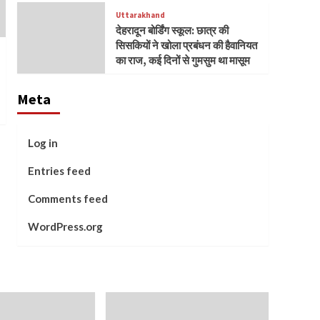
Uttarakhand
देहरादून बोर्डिंग स्कूल: छात्र की
सिसकियों ने खोला प्रबंधन की हैवानियत
का राज, कई दिनों से गुमसुम था मासूम
Meta
Log in
Entries feed
Comments feed
WordPress.org