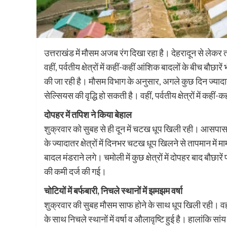
उत्तराखंड में मौसम अजब रंग दिखा रहा है। देहरादून से लेकर तम
वहीं, पर्वतीय क्षेत्रों में कहीं-कहीं आंशिक बादलों के बीच बौछारें भ
की जा रही है। मौसम विभाग के अनुसार, अगले कुछ दिन ज्यादातर क्
सेल्सियस की वृद्धि हो सकती है। वहीं, पर्वतीय क्षेत्रों में कह
दोपहर में तपिश ने किया बेहाल
शुक्रवार को सुबह से ही दून में चटख धूप खिली रही। आसपास के 
के ज्यादातर क्षेत्रों में दिनभर चटख धूप खिलने से तापमान में मा
बादल मंडराने लगे। चमोली में कुछ क्षेत्रों में दोपहर बाद बौछारें
की कमी दर्ज की गई।
चोटियों में बर्फबारी, निचले स्थानों में झमझम वर्षा
शुक्रवार की सुबह मौसम साफ होने के साथ धूप खिली रही। वहीं 
के साथ निचले स्थानों में वर्षा व औलावृष्टि हुई है। हालांकि