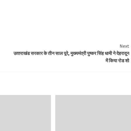
Next
उत्‍तराखंड सरकार के तीन साल पूरे, मुख्यमंत्री पुष्कर सिंह धामी ने देहरादून
में किया रोड शो