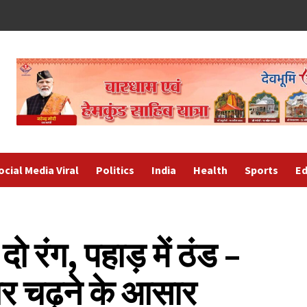
ocial Media Viral
Politics
India
Health
Sports
Ed
दो रंग, पहाड़ में ठंड –
और चढ़ने के आसार