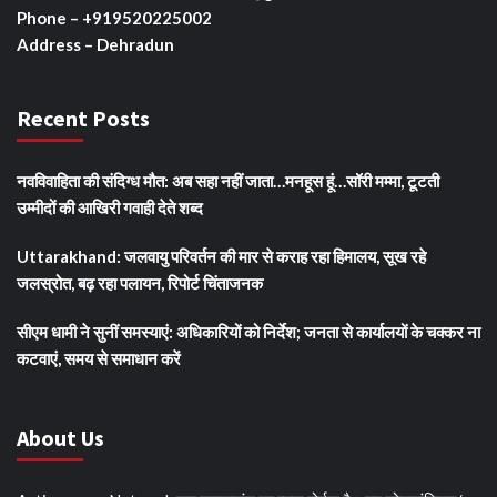
Phone – +919520225002
Address – Dehradun
Recent Posts
नवविवाहिता की संदिग्ध मौत: अब सहा नहीं जाता…मनहूस हूं…सॉरी मम्मा, टूटती
उम्मीदों की आखिरी गवाही देते शब्द
Uttarakhand: जलवायु परिवर्तन की मार से कराह रहा हिमालय, सूख रहे
जलस्रोत, बढ़ रहा पलायन, रिपोर्ट चिंताजनक
सीएम धामी ने सुनीं समस्याएं: अधिकारियों को निर्देश; जनता से कार्यालयों के चक्कर ना
कटवाएं, समय से समाधान करें
About Us