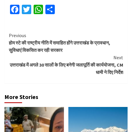
Facebook
Twitter
WhatsApp
Share
Continue
Previous
होम स्टे की राष्ट्रीय नीति में समाहित होंगे उत्तराखंड के प्रावधान,
Reading
सुविधाएं विकसित कर रही सरकार
Next
उत्तराखंड में अगले 30 सालों के लिए बनेगी जलापूर्ति की कार्ययोजना, CM
धामी ने दिए निर्देश
More Stories