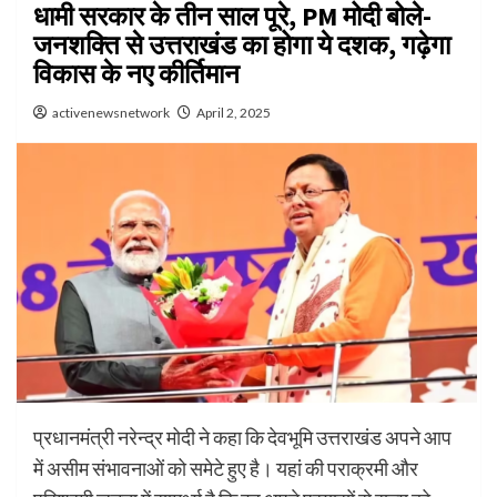
धामी सरकार के तीन साल पूरे, PM मोदी बोले-
जनशक्ति से उत्तराखंड का होगा ये दशक, गढ़ेगा
विकास के नए कीर्तिमान
activenewsnetwork
April 2, 2025
प्रधानमंत्री नरेन्द्र मोदी ने कहा कि देवभूमि उत्तराखंड अपने आप
में असीम संभावनाओं को समेटे हुए है। यहां की पराक्रमी और