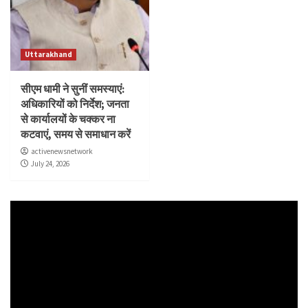
Uttarakhand
सीएम धामी ने सुनीं समस्याएं:
अधिकारियों को निर्देश; जनता
से कार्यालयों के चक्कर ना
कटवाएं, समय से समाधान करें
activenewsnetwork
July 24, 2026
Video
Player