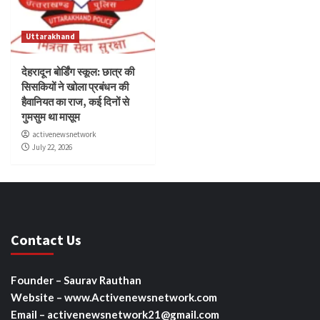
Uttarakhand
देहरादून बोर्डिंग स्कूल: छात्र की
सिसकियों ने खोला प्रबंधन की
हैवानियत का राज, कई दिनों से
गुमसुम था मासूम
activenewsnetwork
July 22, 2026
Contact Us
Founder – Saurav Rauthan
Website – www.Activenewsnetwork.com
Email – activenewsnetwork21@gmail.com