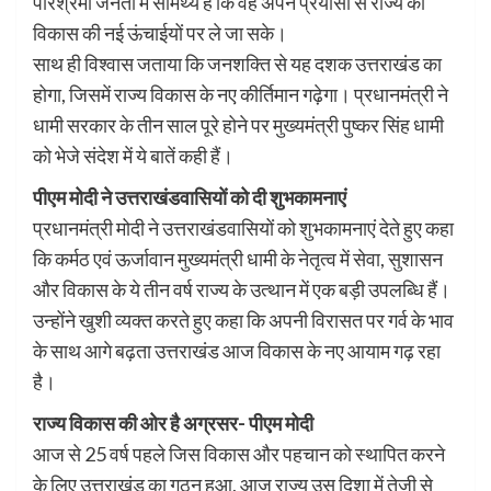
परिश्रमी जनता में सामर्थ्य है कि वह अपने प्रयासों से राज्य को
विकास की नई ऊंचाईयों पर ले जा सके।
साथ ही विश्वास जताया कि जनशक्ति से यह दशक उत्तराखंड का
होगा, जिसमें राज्य विकास के नए कीर्तिमान गढ़ेगा। प्रधानमंत्री ने
धामी सरकार के तीन साल पूरे होने पर मुख्यमंत्री पुष्कर सिंह धामी
को भेजे संदेश में ये बातें कही हैं।
पीएम मोदी ने उत्तराखंडवासियों को दी शुभकामनाएं
प्रधानमंत्री मोदी ने उत्तराखंडवासियों को शुभकामनाएं देते हुए कहा
कि कर्मठ एवं ऊर्जावान मुख्यमंत्री धामी के नेतृत्व में सेवा, सुशासन
और विकास के ये तीन वर्ष राज्य के उत्थान में एक बड़ी उपलब्धि हैं।
उन्होंने खुशी व्यक्त करते हुए कहा कि अपनी विरासत पर गर्व के भाव
के साथ आगे बढ़ता उत्तराखंड आज विकास के नए आयाम गढ़ रहा
है।
राज्य विकास की ओर है अग्रसर- पीएम मोदी
आज से 25 वर्ष पहले जिस विकास और पहचान को स्थापित करने
के लिए उत्तराखंड का गठन हुआ, आज राज्य उस दिशा में तेजी से