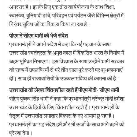
अग्रसर है। इसके लिए एक ठोस कार्ययोजना के साथ शिक्षा,
स्वास्थ्य, बुनियादी ढांचे, परिवहन एवं पर्यटन जैसे विभिन्न क्षेत्रों में
निरंतर सुविधाओं का विकास किया जा रहा है।
पीएम ने सीएम धामी को भेजे संदेश
प्रधानमंत्री ने अपने संदेश में कहा कि नई पहचान के साथ
उत्तराखंड स्वतंत्रता के अमृत काल में विकसित भारत के निर्माण में
अहम भूमिका निभाएगा। इस विश्वास के साथ उन्होंने धामी सरकार
को राज्य में उपलब्धियों से भरे तीन साल पूरे करने पर शुभकामनाएं
दीं। साथ ही राज्यवासियों के उज्ज्वल भविष्य की कामना की है।
उत्तराखंड को लेकर चिंतनशील रहते हैं पीएम मोदी- सीएम धामी
सीएम पुष्कर सिंह धामी ने कहा कि प्रधानमंत्री नरेन्द्र मोदी हमेशा
उत्तराखंड के हितों के लिए चिंतनशील रहते हैं। प्रधानमंत्री के
नेतृत्व में उत्तराखंड लगातार विकास के नए आयाम छू रहा है।
प्रधानमंत्री का यह संदेश हमें और भी ऊर्जा के साथ आगे बढ़ने की
प्रेरणा देगा।