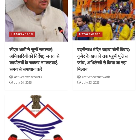
Uttarakhand
Uttarakhand
सीएम धामी ने सुनीं समस्याएं:
बदरीनाथ मंदिर चढ़ावा चोरी विवाद:
अधिकारियों को निर्देश; जनता से
कुबेर के खजाने तक पहुंची पुलिस
कार्यालयों के चक्कर ना कटवाएं,
जांच, अभिलेखों से किया जा रहा
समय से समाधान करें
मिलान
activenewsnetwork
activenewsnetwork
July 24, 2026
July 23, 2026