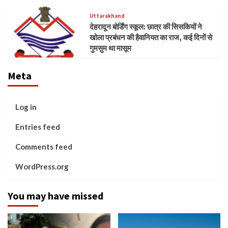
Uttarakhand
देहरादून बोर्डिंग स्कूल: छात्र की सिसकियों ने
खोला प्रबंधन की हैवानियत का राज, कई दिनों से
गुमसुम था मासूम
Meta
Log in
Entries feed
Comments feed
WordPress.org
You may have missed