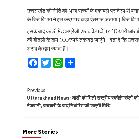
उत्तराखंड की नीति को अन्य राज्यों के मुकाबले प्रतिस्पर्ध
के वित्त विभाग ने इस कदम पर कड़ा ऐतराज जताया। वित्त विभा
इसके बाद कंट्री मेड अंग्रेजी शराब के पव्वे पर 10 रुपये और
की बोतलों के दाम 100 रुपये तक बढ़ जाएंगे। बता दें कि उत्तर
शराब के दाम ज्यादा हैं।
Facebook
Twitter
WhatsApp
Share
Continue
Previous
Uttarakhand News: औली को मिली राष्ट्रीय स्कीइंग खेलों की
Reading
मेजबानी, बर्फबारी के बाद निर्धारित की जाएगी तिथि
More Stories