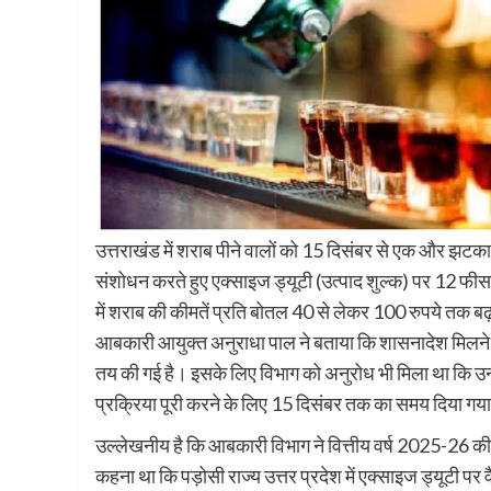
उत्तराखंड में शराब पीने वालों को 15 दिसंबर से एक और झट
संशोधन करते हुए एक्साइज ड्यूटी (उत्पाद शुल्क) पर 12 फीसदी
में शराब की कीमतें प्रति बोतल 40 से लेकर 100 रुपये तक बढ
आबकारी आयुक्त अनुराधा पाल ने बताया कि शासनादेश मिलने के
तय की गई है। इसके लिए विभाग को अनुरोध भी मिला था कि उन्
प्रक्रिया पूरी करने के लिए 15 दिसंबर तक का समय दिया गया
उल्लेखनीय है कि आबकारी विभाग ने वित्तीय वर्ष 2025-26 की
कहना था कि पड़ोसी राज्य उत्तर प्रदेश में एक्साइज ड्यूटी पर 