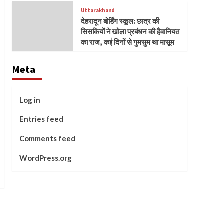
Uttarakhand
देहरादून बोर्डिंग स्कूल: छात्र की
सिसकियों ने खोला प्रबंधन की हैवानियत
का राज, कई दिनों से गुमसुम था मासूम
Meta
Log in
Entries feed
Comments feed
WordPress.org