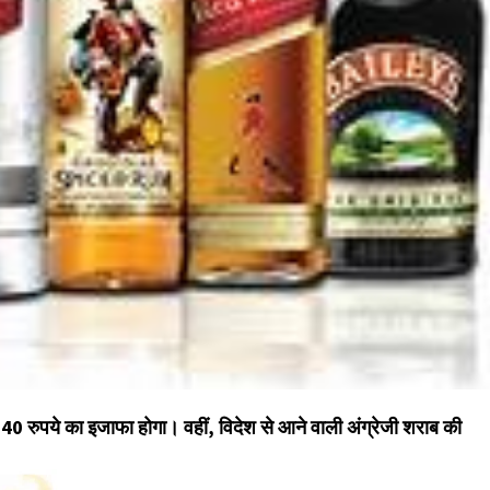
र 40 रुपये का इजाफा होगा। वहीं, विदेश से आने वाली अंग्रेजी शराब की