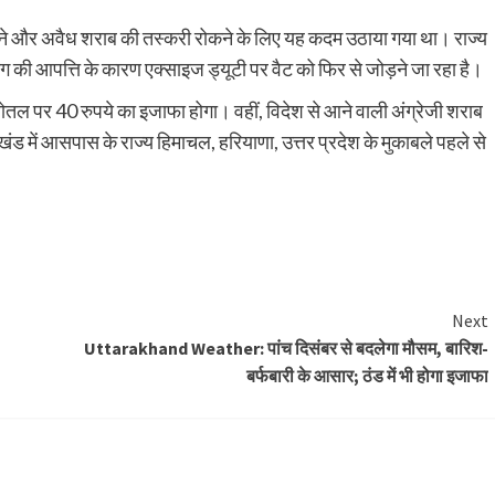
ी बनाने और अवैध शराब की तस्करी रोकने के लिए यह कदम उठाया गया था। राज्य
ग की आपत्ति के कारण एक्साइज ड्यूटी पर वैट को फिर से जोड़ने जा रहा है।
 बोतल पर 40 रुपये का इजाफा होगा। वहीं, विदेश से आने वाली अंग्रेजी शराब
ाखंड में आसपास के राज्य हिमाचल, हरियाणा, उत्तर प्रदेश के मुकाबले पहले से
Next
Uttarakhand Weather: पांच दिसंबर से बदलेगा मौसम, बारिश-
बर्फबारी के आसार; ठंड में भी होगा इजाफा