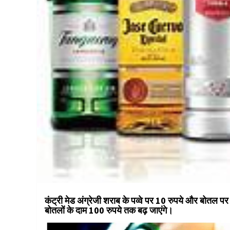
कंट्री मेड अंग्रेजी शराब के पव्वे पर 10 रुपये और बोतल प
बोतलों के दाम 100 रुपये तक बढ़ जाएंगे।