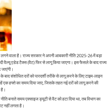
का लगने वाला है। राज्य सरकार ने अपनी आबकारी नीति 2025-26 में बड़ा
 वैल्यू एडेड टैक्स (वैट) फिर से लागू किया जाएगा। इस फैसले के बाद राज्य
़ जाएंगी।
 बाद संशोधित दरों को पारदर्शी तरीके से लागू करने के लिए टाइम-लाइन
हें एक हफ्ते का समय दिया जाए, जिसके तहत नई दरों को लागू करने की
 है।
 नीति बनाते समय एक्साइज ड्यूटी से वैट को हटा दिया था, तब विभाग का
वैट नहीं लगता है।