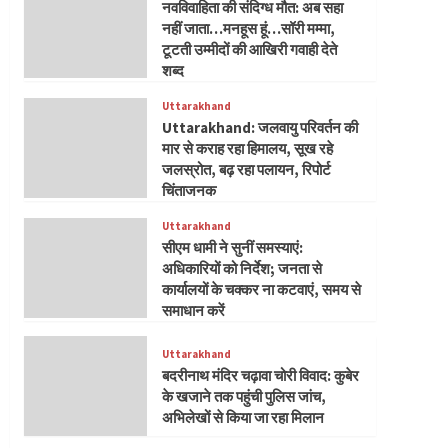
नवविवाहिता की संदिग्ध मौत: अब सहा
नहीं जाता…मनहूस हूं…सॉरी मम्मा,
टूटती उम्मीदों की आखिरी गवाही देते
शब्द
Uttarakhand
Uttarakhand: जलवायु परिवर्तन की
मार से कराह रहा हिमालय, सूख रहे
जलस्रोत, बढ़ रहा पलायन, रिपोर्ट
चिंताजनक
Uttarakhand
सीएम धामी ने सुनीं समस्याएं:
अधिकारियों को निर्देश; जनता से
कार्यालयों के चक्कर ना कटवाएं, समय से
समाधान करें
Uttarakhand
बदरीनाथ मंदिर चढ़ावा चोरी विवाद: कुबेर
के खजाने तक पहुंची पुलिस जांच,
अभिलेखों से किया जा रहा मिलान