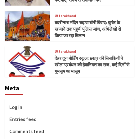
Uttarakhand
बदरीनाथ मंदिर चढ़ावा चोरी विवाद: कुबेर के
खजाने तक पहुंची पुलिस जांच, अभिलेखों से
किया जा रहा मिलान
Uttarakhand
देहरादून बोर्डिंग स्कूल: छात्र की सिसकियों ने
खोला प्रबंधन की हैवानियत का राज, कई दिनों से
गुमसुम था मासूम
Meta
Log in
Entries feed
Comments feed