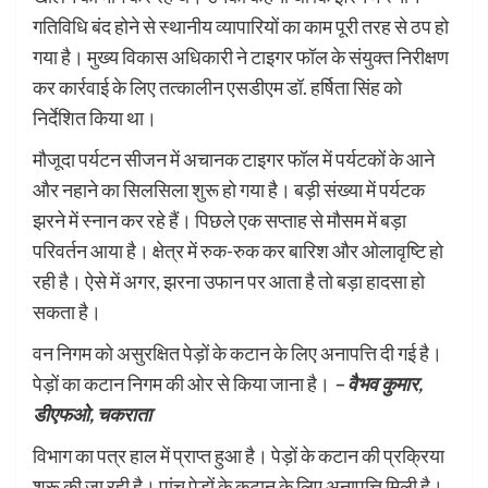
गतिविधि बंद होने से स्थानीय व्यापारियों का काम पूरी तरह से ठप हो
गया है। मुख्य विकास अधिकारी ने टाइगर फॉल के संयुक्त निरीक्षण
कर कार्रवाई के लिए तत्कालीन एसडीएम डॉ. हर्षिता सिंह को
निर्देशित किया था।
मौजूदा पर्यटन सीजन में अचानक टाइगर फॉल में पर्यटकों के आने
और नहाने का सिलसिला शुरू हो गया है। बड़ी संख्या में पर्यटक
झरने में स्नान कर रहे हैं। पिछले एक सप्ताह से मौसम में बड़ा
परिवर्तन आया है। क्षेत्र में रुक-रुक कर बारिश और ओलावृष्टि हो
रही है। ऐसे में अगर, झरना उफान पर आता है तो बड़ा हादसा हो
सकता है।
वन निगम को असुरक्षित पेड़ों के कटान के लिए अनापत्ति दी गई है।
पेड़ों का कटान निगम की ओर से किया जाना है।
– वैभव कुमार,
डीएफओ, चकराता
विभाग का पत्र हाल में प्राप्त हुआ है। पेड़ों के कटान की प्रक्रिया
शुरू की जा रही है। पांच पेड़ों के कटान के लिए अनापत्ति मिली है।