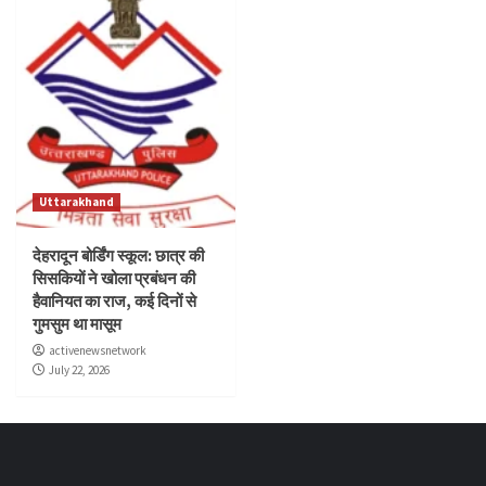
Uttarakhand
देहरादून बोर्डिंग स्कूल: छात्र की
सिसकियों ने खोला प्रबंधन की
हैवानियत का राज, कई दिनों से
गुमसुम था मासूम
activenewsnetwork
July 22, 2026