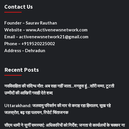
Contact Us
Founder – Saurav Rauthan
Website – www.Activenewsnetwork.com
Email – activenewsnetwork21@gmail.com
Phone – +919520225002
Address – Dehradun
Recent Posts
नवविवाहिता की संदिग्ध मौत: अब सहा नहीं जाता…मनहूस हूं…सॉरी मम्मा, टूटती
उम्मीदों की आखिरी गवाही देते शब्द
Uttarakhand: जलवायु परिवर्तन की मार से कराह रहा हिमालय, सूख रहे
जलस्रोत, बढ़ रहा पलायन, रिपोर्ट चिंताजनक
सीएम धामी ने सुनीं समस्याएं: अधिकारियों को निर्देश; जनता से कार्यालयों के चक्कर ना