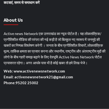
कटवाएं, समय से समाधान करें
About Us
Active news Network एक उत्तराखंड का न्यूज पोर्टल है। यह लोकतांत्रिक/
प्रगीतिशील मीडिया की परंपरा की नई कड़ी है जो बिल्कुल नए स्वरूप में जनमुद्दे की
खबरों का निष्पक्ष विश्लेषण करेगी । जनता के बीच प्रगीतिशील विचारों, लोकतांत्रिक
मूल्य, तार्किक क्षमता का प्रसार करना और स्थानीय, राष्ट्रीय और अंतराष्ट्रीय मुद्दों की
लोगो के बीच गहरी समझ बढ़ाने के लिए देवभूमि Active News Network पोर्टल
प्रयासरत रहेगा। अगर आपके पास भी है कोई खबर तो हमे लिख भेजे।
Web: www.activenewsnetwork.com
Email: activenewsnetwork21@gmail.com
Phone:95202 25002