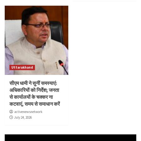
Uttarakhand
सीएम धामी ने सुनीं समस्याएं:
अधिकारियों को निर्देश; जनता
से कार्यालयों के चक्कर ना
कटवाएं, समय से समाधान करें
activenewsnetwork
July 24, 2026
Video