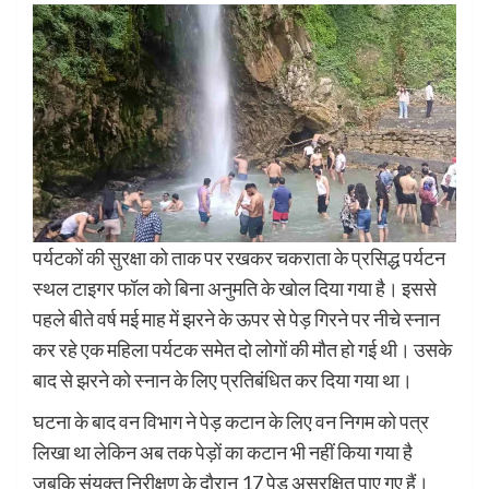
पर्यटकों की सुरक्षा को ताक पर रखकर चकराता के प्रसिद्ध पर्यटन
स्थल टाइगर फॉल को बिना अनुमति के खोल दिया गया है। इससे
पहले बीते वर्ष मई माह में झरने के ऊपर से पेड़ गिरने पर नीचे स्नान
कर रहे एक महिला पर्यटक समेत दो लोगों की मौत हो गई थी। उसके
बाद से झरने को स्नान के लिए प्रतिबंधित कर दिया गया था।
घटना के बाद वन विभाग ने पेड़ कटान के लिए वन निगम को पत्र
लिखा था लेकिन अब तक पेड़ों का कटान भी नहीं किया गया है
जबकि संयुक्त निरीक्षण के दौरान 17 पेड़ असुरक्षित पाए गए हैं।