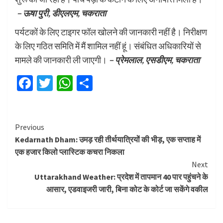
– ऊषा पुरी, डीएलएम, चकराता
पर्यटकों के लिए टाइगर फॉल खोलने की जानकारी नहीं है। निरीक्षण
के लिए गठित समिति में मैं शामिल नहीं हूं। संबंधित अधिकारियों से
मामले की जानकारी ली जाएगी।
– प्रेमलाल, एसडीएम, चकराता
Facebook
Twitter
WhatsApp
Share
Continue
Previous
Kedarnath Dham: उमड़ रही तीर्थयात्रियों की भीड़, एक सप्ताह में
Reading
एक हजार किलो प्लास्टिक कचरा निकला
Next
Uttarakhand Weather: प्रदेश में तापमान 40 पार पहुंचने के
आसार, एडवाइजरी जारी, बिना कोट के कोर्ट जा सकेंगे वकील