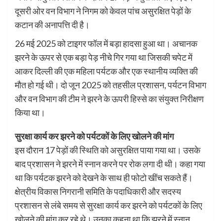
दूसरी ओर वन विभाग ने निगम को केवल पांच असुरक्षित पेड़ों के
कटान की अनापत्ति दी है।
26 मई 2025 को टाइगर फॉल में बड़ा हादसा हुआ था। अचानक
झरने के ऊपर से एक बड़ा पेड़ नीचे गिर गया था जिसकी चपेट में
आकर दिल्ली की एक महिला पर्यटक और एक स्थानीय व्यक्ति की
मौत हो गई थी। दो जून 2025 को तहसील प्रशासन, पर्यटन विभाग
और वन विभाग की टीम ने झरने के ऊपरी हिस्से का संयुक्त निरीक्षण
किया था।
सुरक्षा कार्य कर झरने को पर्यटकों के लिए खोलने की मांग
इस दौरान 17 पेड़ों की स्थिति को असुरक्षित पाया गया था। उसके
बाद प्रशासन ने झरने में स्नान करने पर रोक लगा दी थी। कहा गया
था कि पर्यटक झरने को देखने के साथ ही फोटो खींच सकते हैं।
क्षेत्रीय विकास निगरानी समिति के पदाधिकारी और सदस्य
प्रशासन से लंबे समय से सुरक्षा कार्य कर झरने को पर्यटकों के लिए
खोलने की मांग कर रहे थे। उनका कहना था कि झरने में स्नान