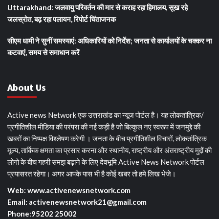
Uttarakhand: जलवायु परिवर्तन की मार से कराह रहा हिमालय, सूख रहे
जलस्रोत, बढ़ रहा पलायन, रिपोर्ट चिंताजनक
सीएम धामी ने सुनीं समस्याएं: अधिकारियों को निर्देश; जनता से कार्यालयों के चक्कर ना
कटवाएं, समय से समाधान करें
About Us
Active news Network एक उत्तराखंड का न्यूज पोर्टल है। यह लोकतांत्रिक/
प्रगीतिशील मीडिया की परंपरा की नई कड़ी है जो बिल्कुल नए स्वरूप में जनमुद्दे की
खबरों का निष्पक्ष विश्लेषण करेगी । जनता के बीच प्रगीतिशील विचारों, लोकतांत्रिक
मूल्य, तार्किक क्षमता का प्रसार करना और स्थानीय, राष्ट्रीय और अंतराष्ट्रीय मुद्दों की
लोगो के बीच गहरी समझ बढ़ाने के लिए देवभूमि Active News Network पोर्टल
प्रयासरत रहेगा। अगर आपके पास भी है कोई खबर तो हमे लिख भेजे।
Web: www.activenewsnetwork.com
Email: activenewsnetwork21@gmail.com
Phone:95202 25002