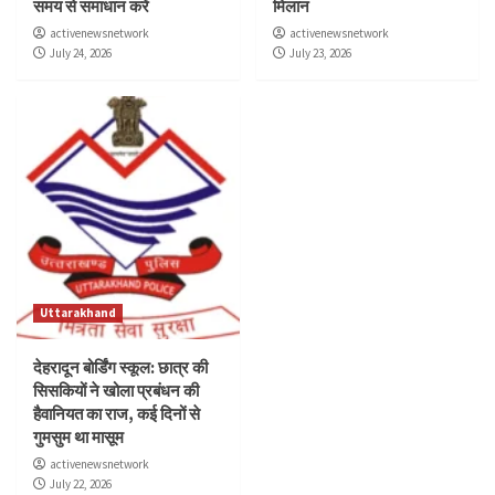
समय से समाधान करें
मिलान
activenewsnetwork
activenewsnetwork
July 24, 2026
July 23, 2026
Uttarakhand
देहरादून बोर्डिंग स्कूल: छात्र की
सिसकियों ने खोला प्रबंधन की
हैवानियत का राज, कई दिनों से
गुमसुम था मासूम
activenewsnetwork
July 22, 2026