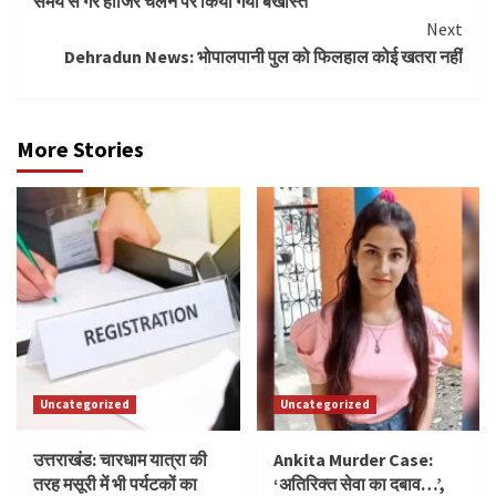
समय से गैर हाजिर चलने पर किया गया बर्खास्त
Next
Dehradun News: भोपालपानी पुल को फिलहाल कोई खतरा नहीं
More Stories
Uncategorized
Uncategorized
उत्तराखंड: चारधाम यात्रा की
Ankita Murder Case:
तरह मसूरी में भी पर्यटकों का
‘अतिरिक्त सेवा का दबाव…’,