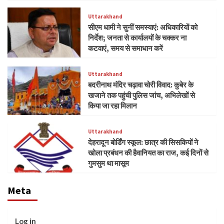
Uttarakhand
सीएम धामी ने सुनीं समस्याएं: अधिकारियों को
निर्देश; जनता से कार्यालयों के चक्कर ना
कटवाएं, समय से समाधान करें
Uttarakhand
बदरीनाथ मंदिर चढ़ावा चोरी विवाद: कुबेर के
खजाने तक पहुंची पुलिस जांच, अभिलेखों से
किया जा रहा मिलान
Uttarakhand
देहरादून बोर्डिंग स्कूल: छात्र की सिसकियों ने
खोला प्रबंधन की हैवानियत का राज, कई दिनों से
गुमसुम था मासूम
Meta
Log in