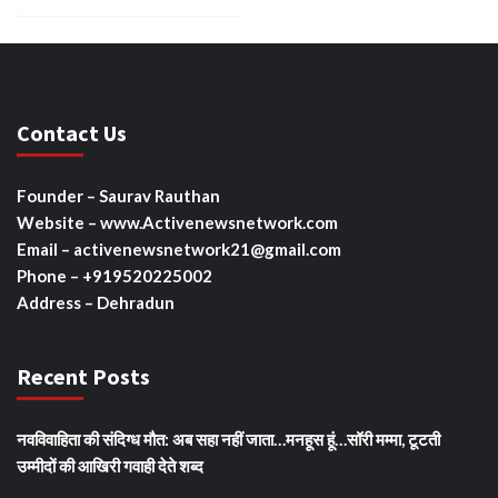
Contact Us
Founder – Saurav Rauthan
Website – www.Activenewsnetwork.com
Email – activenewsnetwork21@gmail.com
Phone – +919520225002
Address – Dehradun
Recent Posts
नवविवाहिता की संदिग्ध मौत: अब सहा नहीं जाता…मनहूस हूं…सॉरी मम्मा, टूटती
उम्मीदों की आखिरी गवाही देते शब्द