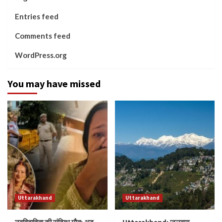
Entries feed
Comments feed
WordPress.org
You may have missed
Uttarakhand
Uttarakhand