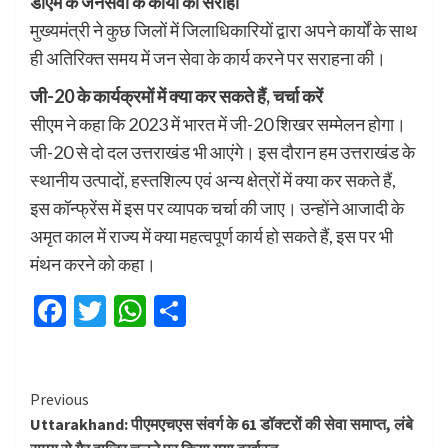
डीएम के जनसेवा के कार्यों को सराहा
मुख्यमंत्री ने कुछ जिलों में जिलाधिकारियों द्वारा अपने कार्यों के साथ
ही अतिरिक्त समय में जन सेवा के कार्य करने पर सराहना की।
जी-20 के कार्यक्रमों में क्या कर सकते हैं, चर्चा करें
सीएम ने कहा कि 2023 में भारत में जी-20 शिखर सम्मेलन होगा।
जी-20 से दो दल उत्तराखंड भी आएंगे। इस दौरान हम उत्तराखंड के
स्थानीय उत्पादों, हस्तशिल्प एवं अन्य क्षेत्रों में क्या कर सकते हैं,
इस कॉन्फ्रेंस में इस पर व्यापक चर्चा की जाए। उन्होंने आजादी के
अमृत काल में राज्य में क्या महत्वपूर्ण कार्य हो सकते हैं, इस पर भी
मंथन करने को कहा।
Facebook
Twitter
WhatsApp
Share
Continue
Previous
Uttarakhand: पीएमएचएस संवर्ग के 61 डॉक्टरों की सेवा समाप्त, लंबे
Reading