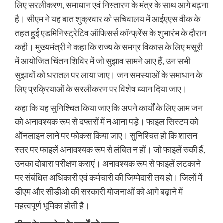
लिए सरलीकरण, समाधान एवं निस्तारण के मंत्र के साथ आगे बढ़ना
है। सीएम ने यह बात शुक्रवार को सचिवालय में आईएएस वीक के
तहत हुई एडमिनिस्ट्रेटिव ऑफिसर्स कॉन्फ्रेंस के शुभारंभ के दौरान
कही। मुख्यमंत्री ने कहा कि राज्य के समग्र विकास के लिए मसूरी
में आयोजित चिंतन शिविर में जो सुझाव सामने आए हैं, उन सभी
सुझावों को धरातल पर लाया जाए। जन समस्याओं के समाधान के
लिए प्रक्रियाओं के सरलीकरण पर विशेष ध्यान दिया जाए।
कहा कि यह सुनिश्चित किया जाए कि अपने कार्यों के लिए आम जन
को अनावश्यक रूप से दफ्तरों में न आना पड़े। फाइल सिस्टम को
ऑनलाइन लाने पर फोकस किया जाए। सुनिश्चित हो कि शासन
स्तर पर फाइलें अनावश्यक रूप से लंबित न हों। जो फाइलें रुकी हैं,
उनका दोबारा परीक्षण कराएं। अनावश्यक रूप से फाइलें लटकाने
पर संबंधित अधिकारी एवं कर्मचारी की जिम्मेदारी तय हो। जिलों में
डीएम और सीडीओ की सरकारी योजनाओं को आगे बढ़ाने में
महत्वपूर्ण भूमिका होती है।