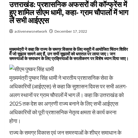
उत्तराखंड: प्रशासनिक अफसरों की कॉन्फ्रेंस में
हुए शामिल सीएम धामी, कहा- ग्राम चौपालों में भाग
लें सभी आईएएस
activenewsnetwork
December 17, 2022
मुख्यमंत्री ने कहा कि राज्य के समग्र विकास के लिए मसूरी में आयोजित चिंतन शिविर
में जो सुझाव सामने आए हैं, उन सभी सुझावों को धरातल पर लाया जाए। जन
समस्याओं के समाधान के लिए प्रक्रियाओं के सरलीकरण पर विशेष ध्यान दिया जाए।
मुख्यमंत्री पुष्कर सिंह धामी ने भारतीय प्रशासनिक सेवा के
अधिकारियों (आईएएस) से कहा कि सुशासन दिवस पर सभी अलग-
अलग स्थानों पर ग्राम चौपालों में भाग लें। कहा कि उत्तराखंड को
2025 तक देश का अग्रणी राज्य बनाने के लिए सभी आईएएस
अधिकारियों को पूरी प्रशासनिक नेतृत्व क्षमता से कार्य करना
होगा।
राज्य के समग्र विकास एवं जन समस्याओं के शीघ्र समाधान के