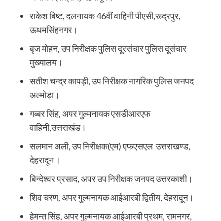
राकेश बिष्ट, दलनायक 46वीं वाहिनी पीएसी,रूद्रपुर,
ऊधमसिंहनगर।
बृज मोहन, उप निरीक्षक पुलिस दूरसंचार पुलिस दूसंचार
मुख्यालय।
सतीश चन्द्र कापड़ी, उप निरीक्षक नागरिक पुलिस जनपद
अल्मोड़ा।
गब्बर सिंह, अपर गुल्मनायक एसडीआरएफ
वाहिनी,उत्तराखंड।
सलमान अली, उप निरीक्षक(एम) एफएसएल उत्तराखण्ड,
देहरादून ।
बिन्देश्वर प्रसाद, अपर उप निरीक्षक जनपद उत्तरकाशी।
शिव चरण, अपर गुल्मनायक आईआरबी द्वितीय, देहरादून।
हेमन्त सिंह, अपर गुल्मनायक आईआरबी प्रथम, रामनगर,