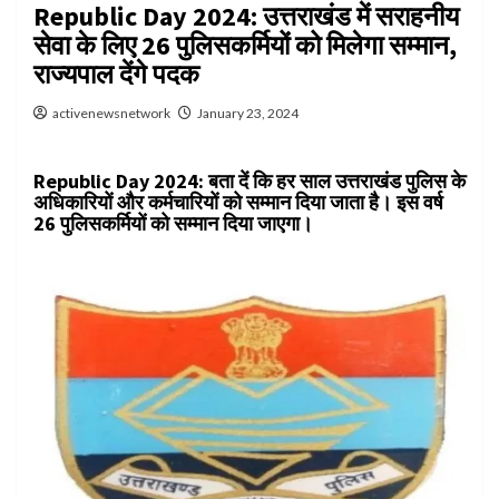
Republic Day 2024: उत्तराखंड में सराहनीय
सेवा के लिए 26 पुलिसकर्मियों को मिलेगा सम्मान,
राज्यपाल देंगे पदक
activenewsnetwork
January 23, 2024
Republic Day 2024:
बता दें कि हर साल उत्तराखंड पुलिस के
अधिकारियों और कर्मचारियों को सम्मान दिया जाता है। इस वर्ष
26 पुलिसकर्मियों को सम्मान दिया जाएगा।