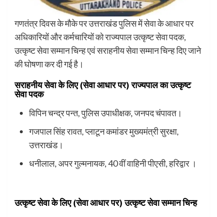
गणतंत्र दिवस के मौके पर उत्तराखंड पुलिस में सेवा के आधार पर
अधिकारियों और कर्मचारियों को राज्यपाल उत्कृष्ट सेवा पदक,
उत्कृष्ट सेवा सम्मान चिन्ह एवं सराहनीय सेवा सम्मान चिन्ह दिए जाने
की घोषणा कर दी गई है।
सराहनीय सेवा के लिए (सेवा आधार पर) राज्यपाल का उत्कृष्ट
सेवा पदक
विपिन चन्द्र पन्त, पुलिस उपाधीक्षक, जनपद चंपावत।
गजपाल सिंह रावत, प्लाटून कमांडर मुख्यमंत्री सुरक्षा,
उत्तराखंड।
धनीलाल, अपर गुल्मनायक, 40 वीं वाहिनी पीएसी, हरिद्वार ।
उत्कृष्ट सेवा के लिए (सेवा आधार पर) उत्कृष्ट सेवा सम्मान चिन्ह