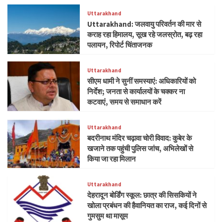
Uttarakhand
Uttarakhand: जलवायु परिवर्तन की मार से
कराह रहा हिमालय, सूख रहे जलस्रोत, बढ़ रहा
पलायन, रिपोर्ट चिंताजनक
Uttarakhand
सीएम धामी ने सुनीं समस्याएं: अधिकारियों को
निर्देश; जनता से कार्यालयों के चक्कर ना
कटवाएं, समय से समाधान करें
Uttarakhand
बदरीनाथ मंदिर चढ़ावा चोरी विवाद: कुबेर के
खजाने तक पहुंची पुलिस जांच, अभिलेखों से
किया जा रहा मिलान
Uttarakhand
देहरादून बोर्डिंग स्कूल: छात्र की सिसकियों ने
खोला प्रबंधन की हैवानियत का राज, कई दिनों से
गुमसुम था मासूम