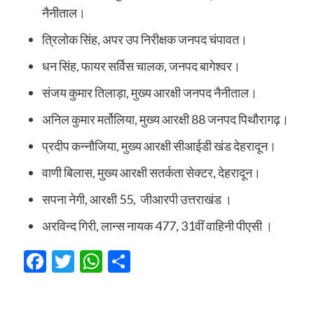
नैनीताल।
त्रिलोक सिंह, अपर उप निरीक्षक जनपद चंपावत।
धन सिंह, फायर सर्विस चालक, जनपद बागेश्वर।
संजय कुमार तिलाड़ा, मुख्य आरक्षी जनपद नैनीताल।
अनिल कुमार मर्तोलिया, मुख्य आरक्षी 88 जनपद पिथौरागढ़।
प्रदीप कन्नौजिया, मुख्य आरक्षी सीआईडी खंड देहरादून।
वाणी बिलास, मुख्य आरक्षी सतर्कता सेक्टर, देहरादून।
सपना नेगी, आरक्षी 55, जीआरपी उत्तराखंड ।
अरविन्द गिरी, लान्स नायक 477, 31वीं वाहिनी पीएसी ।
Facebook
Twitter
WhatsApp
Share