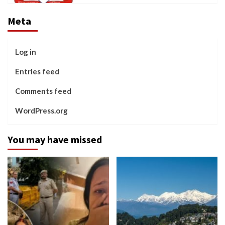
Meta
Log in
Entries feed
Comments feed
WordPress.org
You may have missed