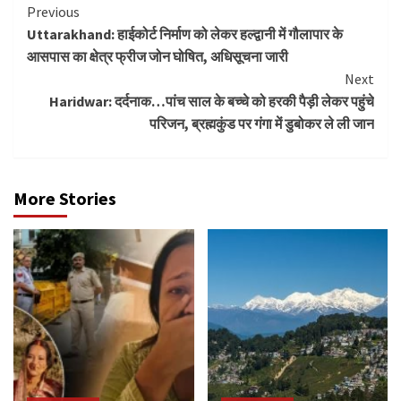
Continue
Previous
Uttarakhand: हाईकोर्ट निर्माण को लेकर हल्द्वानी में गौलापार के
Reading
आसपास का क्षेत्र फ्रीज जोन घोषित, अधिसूचना जारी
Next
Haridwar: दर्दनाक…पांच साल के बच्चे को हरकी पैड़ी लेकर पहुंचे
परिजन, ब्रह्मकुंड पर गंगा में डुबोकर ले ली जान
More Stories