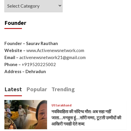
Categories
Founder
Founder – Saurav Rauthan
Website –
www.Activenewsnetwork.com
Email –
activenewsnetwork21@gmail.com
Phone –
+919520225002
Address – Dehradun
Latest
Popular
Trending
Uttarakhand
नवविवाहिता की संदिग्ध मौत: अब सहा नहीं
जाता…मनहूस हूं…सॉरी मम्मा, टूटती उम्मीदों की
आखिरी गवाही देते शब्द