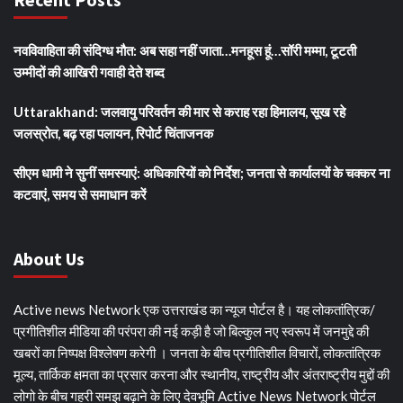
नवविवाहिता की संदिग्ध मौत: अब सहा नहीं जाता…मनहूस हूं…सॉरी मम्मा, टूटती
उम्मीदों की आखिरी गवाही देते शब्द
Uttarakhand: जलवायु परिवर्तन की मार से कराह रहा हिमालय, सूख रहे
जलस्रोत, बढ़ रहा पलायन, रिपोर्ट चिंताजनक
सीएम धामी ने सुनीं समस्याएं: अधिकारियों को निर्देश; जनता से कार्यालयों के चक्कर ना
कटवाएं, समय से समाधान करें
About Us
Active news Network एक उत्तराखंड का न्यूज पोर्टल है। यह लोकतांत्रिक/
प्रगीतिशील मीडिया की परंपरा की नई कड़ी है जो बिल्कुल नए स्वरूप में जनमुद्दे की
खबरों का निष्पक्ष विश्लेषण करेगी । जनता के बीच प्रगीतिशील विचारों, लोकतांत्रिक
मूल्य, तार्किक क्षमता का प्रसार करना और स्थानीय, राष्ट्रीय और अंतराष्ट्रीय मुद्दों की
लोगो के बीच गहरी समझ बढ़ाने के लिए देवभूमि Active News Network पोर्टल