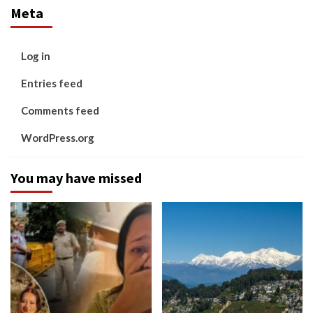
Meta
Log in
Entries feed
Comments feed
WordPress.org
You may have missed