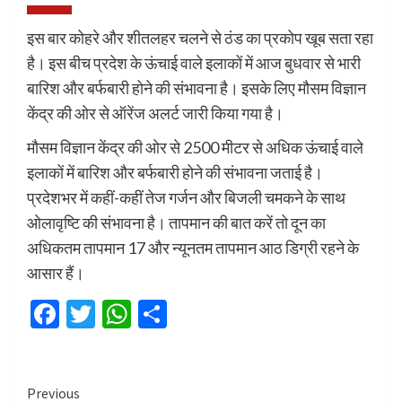
इस बार कोहरे और शीतलहर चलने से ठंड का प्रकोप खूब सता रहा
है। इस बीच प्रदेश के ऊंचाई वाले इलाकों में आज बुधवार से भारी
बारिश और बर्फबारी होने की संभावना है। इसके लिए मौसम विज्ञान
केंद्र की ओर से ऑरेंज अलर्ट जारी किया गया है।
मौसम विज्ञान केंद्र की ओर से 2500 मीटर से अधिक ऊंचाई वाले
इलाकों में बारिश और बर्फबारी होने की संभावना जताई है।
प्रदेशभर में कहीं-कहीं तेज गर्जन और बिजली चमकने के साथ
ओलावृष्टि की संभावना है। तापमान की बात करें तो दून का
अधिकतम तापमान 17 और न्यूनतम तापमान आठ डिग्री रहने के
आसार हैं।
Facebook
Twitter
WhatsApp
Share
Continue
Previous