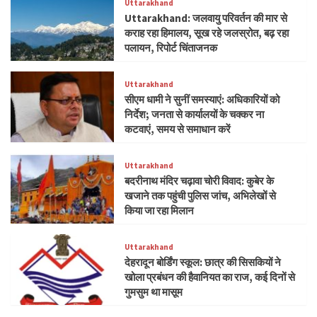
Uttarakhand
Uttarakhand: जलवायु परिवर्तन की मार से
कराह रहा हिमालय, सूख रहे जलस्रोत, बढ़ रहा
पलायन, रिपोर्ट चिंताजनक
Uttarakhand
सीएम धामी ने सुनीं समस्याएं: अधिकारियों को
निर्देश; जनता से कार्यालयों के चक्कर ना
कटवाएं, समय से समाधान करें
Uttarakhand
बदरीनाथ मंदिर चढ़ावा चोरी विवाद: कुबेर के
खजाने तक पहुंची पुलिस जांच, अभिलेखों से
किया जा रहा मिलान
Uttarakhand
देहरादून बोर्डिंग स्कूल: छात्र की सिसकियों ने
खोला प्रबंधन की हैवानियत का राज, कई दिनों से
गुमसुम था मासूम