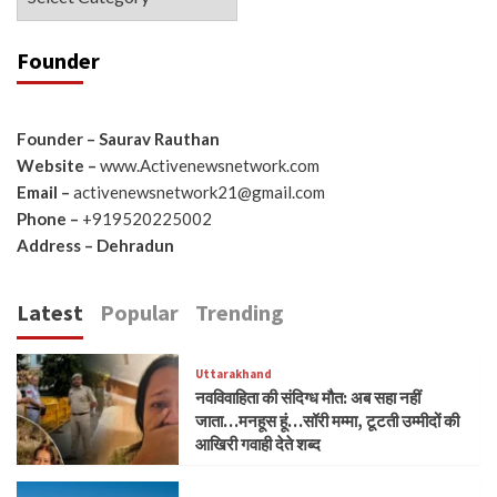
Founder
Founder – Saurav Rauthan
Website –
www.Activenewsnetwork.com
Email –
activenewsnetwork21@gmail.com
Phone –
+919520225002
Address – Dehradun
Latest
Popular
Trending
Uttarakhand
नवविवाहिता की संदिग्ध मौत: अब सहा नहीं
जाता…मनहूस हूं…सॉरी मम्मा, टूटती उम्मीदों की
आखिरी गवाही देते शब्द