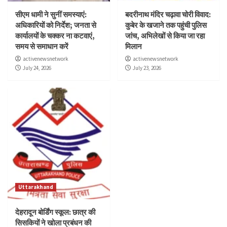
सीएम धामी ने सुनीं समस्याएं:
बदरीनाथ मंदिर चढ़ावा चोरी विवाद:
अधिकारियों को निर्देश; जनता से
कुबेर के खजाने तक पहुंची पुलिस
कार्यालयों के चक्कर ना कटवाएं,
जांच, अभिलेखों से किया जा रहा
समय से समाधान करें
मिलान
activenewsnetwork
activenewsnetwork
July 24, 2026
July 23, 2026
Uttarakhand
देहरादून बोर्डिंग स्कूल: छात्र की
सिसकियों ने खोला प्रबंधन की