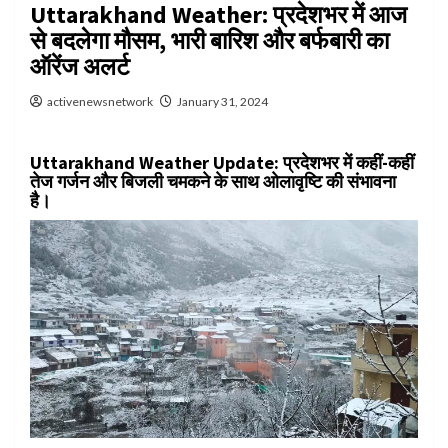
Uttarakhand Weather: प्रदेशभर में आज
से बदलेगा मौसम, भारी बारिश और बर्फबारी का
ऑरेंज अलर्ट
activenewsnetwork
January 31, 2024
Uttarakhand Weather Update:
प्रदेशभर में कहीं-कहीं
तेज गर्जन और बिजली चमकने के साथ ओलावृष्टि की संभावना
है।