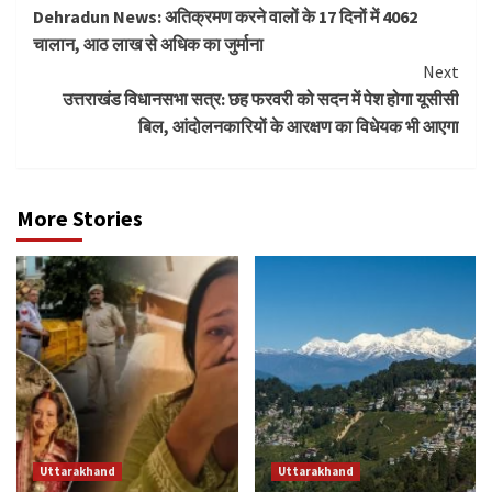
Dehradun News: अतिक्रमण करने वालों के 17 दिनों में 4062
Reading
चालान, आठ लाख से अधिक का जुर्माना
Next
उत्तराखंड विधानसभा सत्र: छह फरवरी को सदन में पेश होगा यूसीसी
बिल, आंदोलनकारियों के आरक्षण का विधेयक भी आएगा
More Stories
Uttarakhand
Uttarakhand