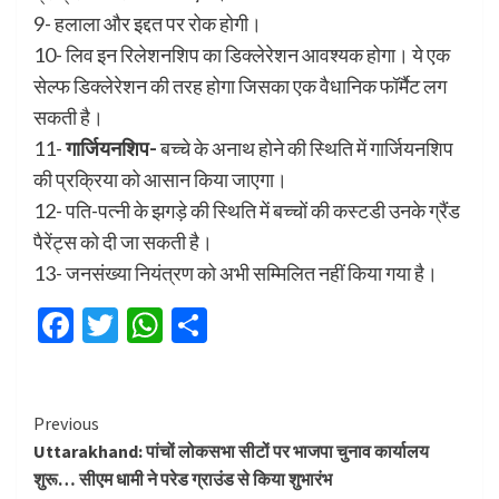
9- हलाला और इद्दत पर रोक होगी।
10- लिव इन रिलेशनशिप का डिक्लेरेशन आवश्यक होगा। ये एक
सेल्फ डिक्लेरेशन की तरह होगा जिसका एक वैधानिक फॉर्मैट लग
सकती है।
11-
गार्जियनशिप-
बच्चे के अनाथ होने की स्थिति में गार्जियनशिप
की प्रक्रिया को आसान किया जाएगा।
12- पति-पत्नी के झगड़े की स्थिति में बच्चों की कस्टडी उनके ग्रैंड
पैरेंट्स को दी जा सकती है।
13- जनसंख्या नियंत्रण को अभी सम्मिलित नहीं किया गया है।
Facebook
Twitter
WhatsApp
Share
Continue
Previous
Uttarakhand: पांचों लोकसभा सीटों पर भाजपा चुनाव कार्यालय
Reading
शुरू… सीएम धामी ने परेड ग्राउंड से किया शुभारंभ