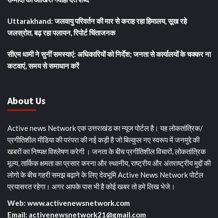
Uttarakhand: जलवायु परिवर्तन की मार से कराह रहा हिमालय, सूख रहे
जलस्रोत, बढ़ रहा पलायन, रिपोर्ट चिंताजनक
सीएम धामी ने सुनीं समस्याएं: अधिकारियों को निर्देश; जनता से कार्यालयों के चक्कर ना
कटवाएं, समय से समाधान करें
About Us
Active news Network एक उत्तराखंड का न्यूज पोर्टल है। यह लोकतांत्रिक/
प्रगीतिशील मीडिया की परंपरा की नई कड़ी है जो बिल्कुल नए स्वरूप में जनमुद्दे की
खबरों का निष्पक्ष विश्लेषण करेगी । जनता के बीच प्रगीतिशील विचारों, लोकतांत्रिक
मूल्य, तार्किक क्षमता का प्रसार करना और स्थानीय, राष्ट्रीय और अंतराष्ट्रीय मुद्दों की
लोगो के बीच गहरी समझ बढ़ाने के लिए देवभूमि Active News Network पोर्टल
प्रयासरत रहेगा। अगर आपके पास भी है कोई खबर तो हमे लिख भेजे।
Web: www.activenewsnetwork.com
Email: activenewsnetwork21@gmail.com