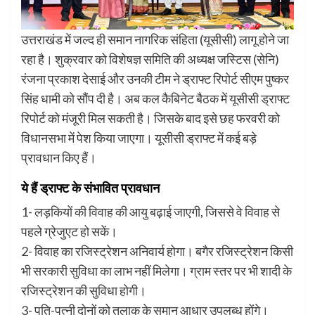
उत्तराखंड में जल्द ही समान नागरिक संहिता (यूसीसी) लागू होने जा
रहा है। शुक्रवार को विशेषज्ञ समिति की अध्यक्ष जस्टिस (सेनि)
रंजना प्रकाश देसाई और उनकी टीम ने ड्राफ्ट रिपोर्ट सीएम पुष्कर
सिंह धामी को सौंप दी है। अब कल कैबिनेट बैठक में यूसीसी ड्राफ्ट
रिपोर्ट को मंजूरी मिल सकती है। जिसके बाद इसे छह फरवरी को
विधानसभा में पेश किया जाएगा। यूसीसी ड्राफ्ट में कई बड़े
प्रावधान किए हैं।
ये हैं ड्राफ्ट के संभावित प्रावधान
1- लड़कियों की विवाह की आयु बढ़ाई जाएगी, जिससे वे विवाह से
पहले ग्रेजुएट हो सकें।
2- विवाह का रजिस्ट्रेशन अनिवार्य होगा। बगैर रजिस्ट्रेशन किसी
भी सरकारी सुविधा का लाभ नहीं मिलेगा। ग्राम स्तर पर भी शादी के
रजिस्ट्रेशन की सुविधा होगी।
3- पति-पत्नी दोनों को तलाक के समान आधार उपलब्ध होंगे।