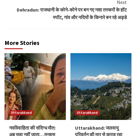
Next
Dehradun: राजधानी के कोने-कोने पर बन गए नशा तस्करों के हॉट
स्पॉट, गांव और नदियों के किनारे बन रहे अड्डे
More Stories
Uttarakhand
Uttarakhand
नवविवाहिता की संदिग्ध मौत:
Uttarakhand: जलवायु
अब सहा नहीं जाता…मनहूस
परिवर्तन की मार से कराह रहा