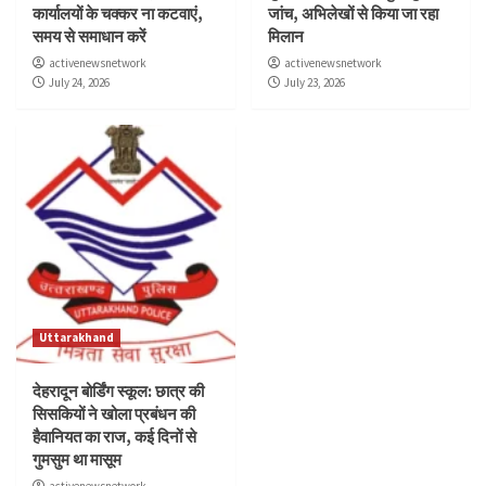
कार्यालयों के चक्कर ना कटवाएं,
जांच, अभिलेखों से किया जा रहा
समय से समाधान करें
मिलान
activenewsnetwork
activenewsnetwork
July 24, 2026
July 23, 2026
Uttarakhand
देहरादून बोर्डिंग स्कूल: छात्र की
सिसकियों ने खोला प्रबंधन की
हैवानियत का राज, कई दिनों से
गुमसुम था मासूम
activenewsnetwork