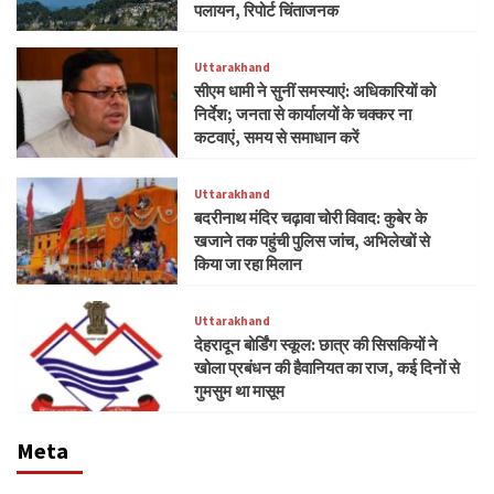
पलायन, रिपोर्ट चिंताजनक
Uttarakhand
सीएम धामी ने सुनीं समस्याएं: अधिकारियों को
निर्देश; जनता से कार्यालयों के चक्कर ना
कटवाएं, समय से समाधान करें
Uttarakhand
बदरीनाथ मंदिर चढ़ावा चोरी विवाद: कुबेर के
खजाने तक पहुंची पुलिस जांच, अभिलेखों से
किया जा रहा मिलान
Uttarakhand
देहरादून बोर्डिंग स्कूल: छात्र की सिसकियों ने
खोला प्रबंधन की हैवानियत का राज, कई दिनों से
गुमसुम था मासूम
Meta