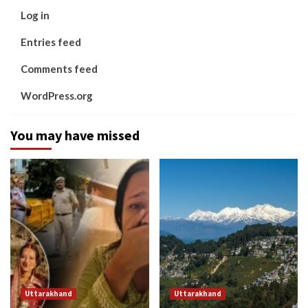
Log in
Entries feed
Comments feed
WordPress.org
You may have missed
Uttarakhand
Uttarakhand