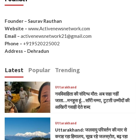
Founder – Saurav Rauthan
Website –
www.Activenewsnetwork.com
Email –
activenewsnetwork21@gmail.com
Phone –
+919520225002
Address – Dehradun
Latest
Popular
Trending
Uttarakhand
नवविवाहिता की संदिग्ध मौत: अब सहा नहीं
जाता…मनहूस हूं…सॉरी मम्मा, टूटती उम्मीदों की
आखिरी गवाही देते शब्द
Uttarakhand
Uttarakhand: जलवायु परिवर्तन की मार से
कराह रहा हिमालय, सूख रहे जलस्रोत, बढ़ रहा