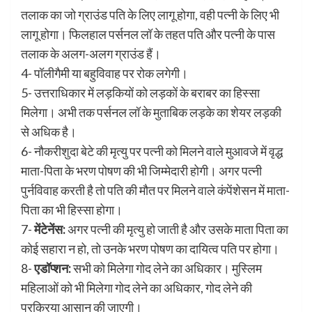
तलाक का जो ग्राउंड पति के लिए लागू होगा, वही पत्नी के लिए भी
लागू होगा। फिलहाल पर्सनल लॉ के तहत पति और पत्नी के पास
तलाक के अलग-अलग ग्राउंड हैं।
4- पॉलीगैमी या बहुविवाह पर रोक लगेगी।
5- उत्तराधिकार में लड़कियों को लड़कों के बराबर का हिस्सा
मिलेगा। अभी तक पर्सनल लॉ के मुताबिक लड़के का शेयर लड़की
से अधिक है।
6- नौकरीशुदा बेटे की मृत्यु पर पत्नी को मिलने वाले मुआवजे में वृद्ध
माता-पिता के भरण पोषण की भी जिम्मेदारी होगी। अगर पत्नी
पुर्नविवाह करती है तो पति की मौत पर मिलने वाले कंपेंशेसन में माता-
पिता का भी हिस्सा होगा।
7-
मेंटेनेंस:
अगर पत्नी की मृत्यु हो जाती है और उसके माता पिता का
कोई सहारा न हो, तो उनके भरण पोषण का दायित्व पति पर होगा।
8-
एडॉप्शन:
सभी को मिलेगा गोद लेने का अधिकार। मुस्लिम
महिलाओं को भी मिलेगा गोद लेने का अधिकार, गोद लेने की
प्रक्रिया आसान की जाएगी।