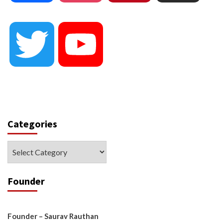
Twitter
YouTube
Categories
Categories
Founder
Founder – Saurav Rauthan