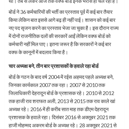
थी। तब से लेकर आज तक वक्फ बोर्ड इनके भरोसे ही चल रहा है।
बोर्ड ने 36 कर्मचारियों की भर्ती का प्रस्ताव पूर्व में कई बार तैयार
किया लेकिन बात इससे आगे बढ़ ही नहीं पाई। शासन को कई बार
नए पद सृजन करने का प्रस्ताव भेजा जा चुका है। इस दौरान राज्य
में दोनों राजनीतिक दलों की सरकारें आईं लेकिन वक्फ बोर्ड को
कर्मचारी नहीं मिल पाए। इतना जरूर है कि सरकारों ने कई बार
वक्फ के कानूनों में बदलाव किया है।
चार अध्यक्ष बने, तीन बार प्रशासकों के हवाले रहा बोर्ड
बोर्ड के गठन के बाद वर्ष 2004 में रईस अहमद पहले अध्यक्ष बने,
जिनका कार्यकाल 2007 तक रहा। 2007 से 2010 तक
जिलाधिकारी देहरादून बोर्ड के प्रशासक रहे। 2010 से 2012
तक हाजी राव शराफत अली, 2013 से 2015 तक राव काले खां
अध्यक्ष रहे। 2016 में ही करीब सात माह तक डीएम देहरादून
प्रशासक के हवाले रहा। दिसंबर 2016 से अक्तूबर 2021 तक
हाजी मोहम्मद अकरम बोर्ड के अध्यक्ष रहे। 28 अक्तूबर 2021 से