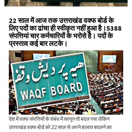
22 साल में आज तक उत्तराखंड वक्फ बोर्ड के
लिए पदों का ढांचा ही स्वीकृत नहीं हुआ है।5388
संपत्तियां चार कर्मचारियों के भरोसे है। पदों के
प्रस्ताव कई बार लटके।
देश में वक्फ संपत्तियों के संबंध में कानून तो बदल गया लेकिन
उत्तराखंड वक्फ बोर्ड को 22 साल से अपने हालात बदलने का