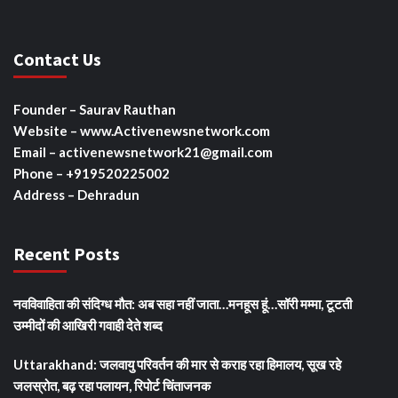
Contact Us
Founder – Saurav Rauthan
Website – www.Activenewsnetwork.com
Email – activenewsnetwork21@gmail.com
Phone – +919520225002
Address – Dehradun
Recent Posts
नवविवाहिता की संदिग्ध मौत: अब सहा नहीं जाता…मनहूस हूं…सॉरी मम्मा, टूटती
उम्मीदों की आखिरी गवाही देते शब्द
Uttarakhand: जलवायु परिवर्तन की मार से कराह रहा हिमालय, सूख रहे
जलस्रोत, बढ़ रहा पलायन, रिपोर्ट चिंताजनक