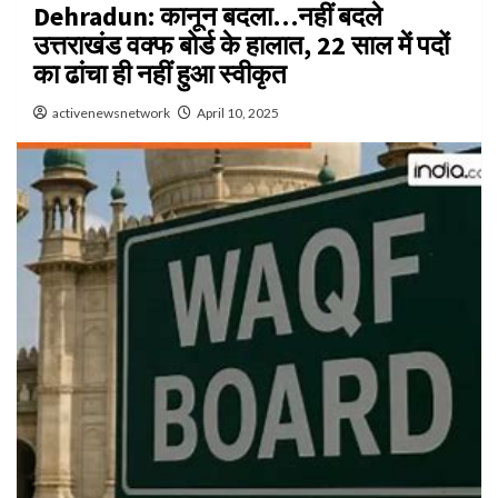
Dehradun: कानून बदला…नहीं बदले
उत्तराखंड वक्फ बोर्ड के हालात, 22 साल में पदों
का ढांचा ही नहीं हुआ स्वीकृत
activenewsnetwork
April 10, 2025