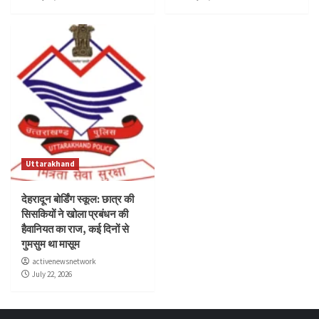
Uttarakhand
देहरादून बोर्डिंग स्कूल: छात्र की
सिसकियों ने खोला प्रबंधन की
हैवानियत का राज, कई दिनों से
गुमसुम था मासूम
activenewsnetwork
July 22, 2026