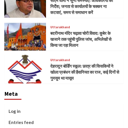
सीएम धामी ने सुनीं समस्याएं: अधिकारियों को
निर्देश; जनता से कार्यालयों के चक्कर ना
कटवाएं, समय से समाधान करें
Uttarakhand
बदरीनाथ मंदिर चढ़ावा चोरी विवाद: कुबेर के
खजाने तक पहुंची पुलिस जांच, अभिलेखों से
किया जा रहा मिलान
Uttarakhand
देहरादून बोर्डिंग स्कूल: छात्र की सिसकियों ने
खोला प्रबंधन की हैवानियत का राज, कई दिनों से
गुमसुम था मासूम
Meta
Log in
Entries feed