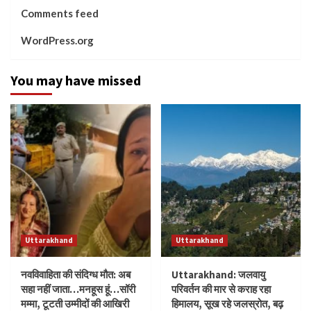
Comments feed
WordPress.org
You may have missed
Uttarakhand
Uttarakhand
नवविवाहिता की संदिग्ध मौत: अब
Uttarakhand: जलवायु
सहा नहीं जाता…मनहूस हूं…सॉरी
परिवर्तन की मार से कराह रहा
मम्मा, टूटती उम्मीदों की आखिरी
हिमालय, सूख रहे जलस्रोत, बढ़