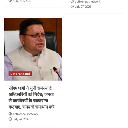
August 1, 2026
activenewsnetwork
July 27, 2026
Uttarakhand
सीएम धामी ने सुनीं समस्याएं:
अधिकारियों को निर्देश; जनता
से कार्यालयों के चक्कर ना
कटवाएं, समय से समाधान करें
activenewsnetwork
July 24, 2026