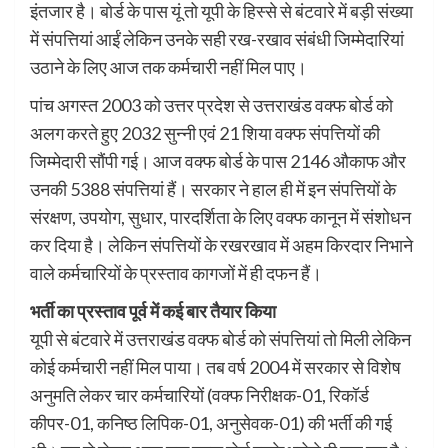
इंतजार है। बोर्ड के पास यूं तो यूपी के हिस्से से बंटवारे में बड़ी संख्या
में संपत्तियां आईं लेकिन उनके सही रख-रखाव संबंधी जिम्मेदारियां
उठाने के लिए आज तक कर्मचारी नहीं मिल पाए।
पांच अगस्त 2003 को उत्तर प्रदेश से उत्तराखंड वक्फ बोर्ड को
अलग करते हुए 2032 सुन्नी एवं 21 शिया वक्फ संपत्तियों की
जिम्मेदारी सौंपी गई। आज वक्फ बोर्ड के पास 2146 औकाफ और
उनकी 5388 संपत्तियां हैं। सरकार ने हाल ही में इन संपत्तियों के
संरक्षण, उपयोग, सुधार, पारदर्शिता के लिए वक्फ कानून में संशोधन
कर दिया है। लेकिन संपत्तियों के रखरखाव में अहम किरदार निभाने
वाले कर्मचारियों के प्रस्ताव कागजों में ही दफन हैं।
भर्ती का प्रस्ताव पूर्व में कई बार तैयार किया
यूपी से बंटवारे में उत्तराखंड वक्फ बोर्ड को संपत्तियां तो मिली लेकिन
कोई कर्मचारी नहीं मिल पाया। तब वर्ष 2004 में सरकार से विशेष
अनुमति लेकर चार कर्मचारियों (वक्फ निरीक्षक-01, रिकॉर्ड
कीपर-01, कनिष्ठ लिपिक-01, अनुसेवक-01) की भर्ती की गई