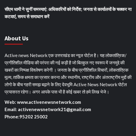
सीएम धामी ने सुनीं समस्याएं: अधिकारियों को निर्देश; जनता से कार्यालयों के चक्कर ना
कटवाएं, समय से समाधान करें
About Us
Active news Network एक उत्तराखंड का न्यूज पोर्टल है। यह लोकतांत्रिक/
प्रगीतिशील मीडिया की परंपरा की नई कड़ी है जो बिल्कुल नए स्वरूप में जनमुद्दे की
खबरों का निष्पक्ष विश्लेषण करेगी । जनता के बीच प्रगीतिशील विचारों, लोकतांत्रिक
मूल्य, तार्किक क्षमता का प्रसार करना और स्थानीय, राष्ट्रीय और अंतराष्ट्रीय मुद्दों की
लोगो के बीच गहरी समझ बढ़ाने के लिए देवभूमि Active News Network पोर्टल
प्रयासरत रहेगा। अगर आपके पास भी है कोई खबर तो हमे लिख भेजे।
Web: www.activenewsnetwork.com
Email: activenewsnetwork21@gmail.com
Phone:95202 25002