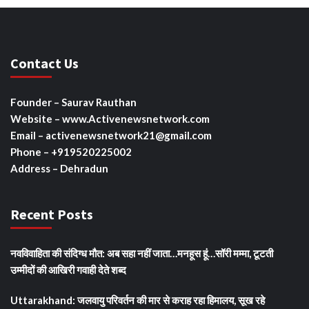
Contact Us
Founder – Saurav Rauthan
Website – www.Activenewsnetwork.com
Email – activenewsnetwork21@gmail.com
Phone – +919520225002
Address – Dehradun
Recent Posts
नवविवाहिता की संदिग्ध मौत: अब सहा नहीं जाता…मनहूस हूं…सॉरी मम्मा, टूटती
उम्मीदों की आखिरी गवाही देते शब्द
Uttarakhand: जलवायु परिवर्तन की मार से कराह रहा हिमालय, सूख रहे