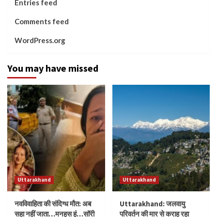
Entries feed
Comments feed
WordPress.org
You may have missed
Uttarakhand
Uttarakhand
नवविवाहिता की संदिग्ध मौत: अब
Uttarakhand: जलवायु
सहा नहीं जाता…मनहूस हूं…सॉरी
परिवर्तन की मार से कराह रहा