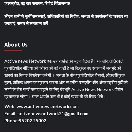
जलस्रोत, बढ़ रहा पलायन, रिपोर्ट चिंताजनक
सीएम धामी ने सुनीं समस्याएं: अधिकारियों को निर्देश; जनता से कार्यालयों के चक्कर ना
कटवाएं, समय से समाधान करें
About Us
Active news Network एक उत्तराखंड का न्यूज पोर्टल है। यह लोकतांत्रिक/
प्रगीतिशील मीडिया की परंपरा की नई कड़ी है जो बिल्कुल नए स्वरूप में जनमुद्दे की
खबरों का निष्पक्ष विश्लेषण करेगी । जनता के बीच प्रगीतिशील विचारों, लोकतांत्रिक
मूल्य, तार्किक क्षमता का प्रसार करना और स्थानीय, राष्ट्रीय और अंतराष्ट्रीय मुद्दों की
लोगो के बीच गहरी समझ बढ़ाने के लिए देवभूमि Active News Network पोर्टल
प्रयासरत रहेगा। अगर आपके पास भी है कोई खबर तो हमे लिख भेजे।
Web: www.activenewsnetwork.com
Email: activenewsnetwork21@gmail.com
Phone:95202 25002