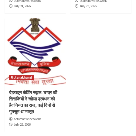
activenewsnetwork
activenewsnetwork
July 24, 2026
July 23, 2026
Uttarakhand
देहरादून बोर्डिंग स्कूल: छात्र की
सिसकियों ने खोला प्रबंधन की
हैवानियत का राज, कई दिनों से
गुमसुम था मासूम
activenewsnetwork
July 22, 2026