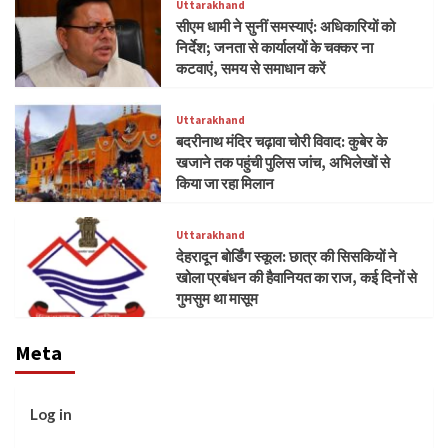
Uttarakhand
सीएम धामी ने सुनीं समस्याएं: अधिकारियों को
निर्देश; जनता से कार्यालयों के चक्कर ना
कटवाएं, समय से समाधान करें
Uttarakhand
बदरीनाथ मंदिर चढ़ावा चोरी विवाद: कुबेर के
खजाने तक पहुंची पुलिस जांच, अभिलेखों से
किया जा रहा मिलान
Uttarakhand
देहरादून बोर्डिंग स्कूल: छात्र की सिसकियों ने
खोला प्रबंधन की हैवानियत का राज, कई दिनों से
गुमसुम था मासूम
Meta
Log in