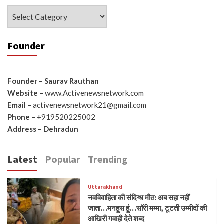
Categories
Founder
Founder – Saurav Rauthan
Website –
www.Activenewsnetwork.com
Email –
activenewsnetwork21@gmail.com
Phone –
+919520225002
Address – Dehradun
Latest
Popular
Trending
Uttarakhand
नवविवाहिता की संदिग्ध मौत: अब सहा नहीं
जाता…मनहूस हूं…सॉरी मम्मा, टूटती उम्मीदों की
आखिरी गवाही देते शब्द