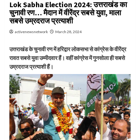
Lok Sabha Election 2024: उत्तराखंड का
चुनावी रण… मैदान में वीरेंद्र सबसे युवा, माला
सबसे उम्रदराज प्रत्याशी
activenewsnetwork
March 28, 2024
उत्तराखंड के चुनावी रण में हरिद्वार लोकसभा से कांग्रेस के वीरेंद्र
रावत सबसे युवा उम्मीदवार हैं। वहीं कांग्रेस में गुनसोला ही सबसे
उम्रदराज प्रत्याशी हैं।