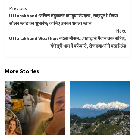
Continue
Previous
Uttarakhand: सचिन तेंदुलकर का कुमाऊं दौरा, रुद्रपुर में किया
Reading
सोलर प्लांट का शुभारंभ; जानिए उनका अगला प्लान
Next
Uttarakhand Weather: बदला मौसम…पहाड़ से मैदान तक बारिश,
गंगोत्री धाम में बर्फबारी, तेज हवाओं ने बढ़ाई ठंड
More Stories