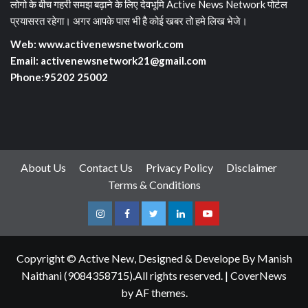
लोगो के बीच गहरी समझ बढ़ाने के लिए देवभूमि Active News Network पोर्टल
प्रयासरत रहेगा। अगर आपके पास भी है कोई खबर तो हमे लिख भेजे।
Web: www.activenewsnetwork.com
Email: activenewsnetwork21@gmail.com
Phone:95202 25002
About Us
Contact Us
Privacy Policy
Disclaimer
Terms & Conditions
Instagram
Facebook
Twitter
Linkedin
Youtube
Copyright © Active New, Designed & Develope By Manish
Naithani (9084358715).All rights reserved.
|
CoverNews
by AF themes.