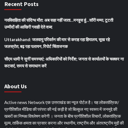
Recent Posts
नवविवाहिता की संदिग्ध मौत: अब सहा नहीं जाता…मनहूस हूं…सॉरी मम्मा, टूटती
उम्मीदों की आखिरी गवाही देते शब्द
Uttarakhand: जलवायु परिवर्तन की मार से कराह रहा हिमालय, सूख रहे
जलस्रोत, बढ़ रहा पलायन, रिपोर्ट चिंताजनक
सीएम धामी ने सुनीं समस्याएं: अधिकारियों को निर्देश; जनता से कार्यालयों के चक्कर ना
कटवाएं, समय से समाधान करें
About Us
Active news Network एक उत्तराखंड का न्यूज पोर्टल है। यह लोकतांत्रिक/
प्रगीतिशील मीडिया की परंपरा की नई कड़ी है जो बिल्कुल नए स्वरूप में जनमुद्दे की
खबरों का निष्पक्ष विश्लेषण करेगी । जनता के बीच प्रगीतिशील विचारों, लोकतांत्रिक
मूल्य, तार्किक क्षमता का प्रसार करना और स्थानीय, राष्ट्रीय और अंतराष्ट्रीय मुद्दों की