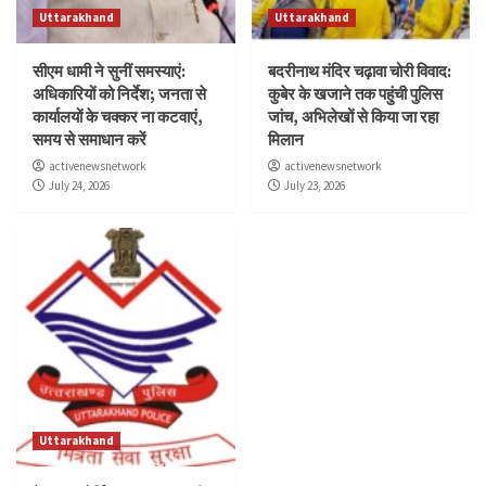
Uttarakhand
Uttarakhand
सीएम धामी ने सुनीं समस्याएं:
बदरीनाथ मंदिर चढ़ावा चोरी विवाद:
अधिकारियों को निर्देश; जनता से
कुबेर के खजाने तक पहुंची पुलिस
कार्यालयों के चक्कर ना कटवाएं,
जांच, अभिलेखों से किया जा रहा
समय से समाधान करें
मिलान
activenewsnetwork
activenewsnetwork
July 24, 2026
July 23, 2026
Uttarakhand