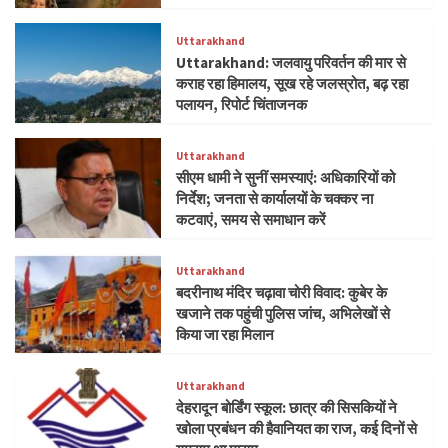
Uttarakhand
Uttarakhand: जलवायु परिवर्तन की मार से
कराह रहा हिमालय, सूख रहे जलस्रोत, बढ़ रहा
पलायन, रिपोर्ट चिंताजनक
Uttarakhand
सीएम धामी ने सुनीं समस्याएं: अधिकारियों को
निर्देश; जनता से कार्यालयों के चक्कर ना
कटवाएं, समय से समाधान करें
Uttarakhand
बदरीनाथ मंदिर चढ़ावा चोरी विवाद: कुबेर के
खजाने तक पहुंची पुलिस जांच, अभिलेखों से
किया जा रहा मिलान
Uttarakhand
देहरादून बोर्डिंग स्कूल: छात्र की सिसकियों ने
खोला प्रबंधन की हैवानियत का राज, कई दिनों से