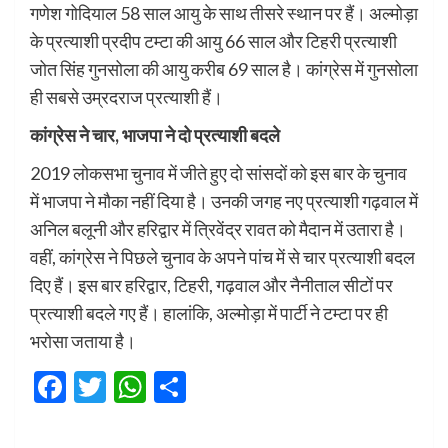
गणेश गोदियाल 58 साल आयु के साथ तीसरे स्थान पर हैं। अल्मोड़ा
के प्रत्याशी प्रदीप टम्टा की आयु 66 साल और टिहरी प्रत्याशी
जोत सिंह गुनसोला की आयु करीब 69 साल है। कांग्रेस में गुनसोला
ही सबसे उम्रदराज प्रत्याशी हैं।
कांग्रेस ने चार, भाजपा ने दो प्रत्याशी बदले
2019 लोकसभा चुनाव में जीते हुए दो सांसदों को इस बार के चुनाव
में भाजपा ने मौका नहीं दिया है। उनकी जगह नए प्रत्याशी गढ़वाल में
अनिल बलूनी और हरिद्वार में त्रिवेंद्र रावत को मैदान में उतारा है।
वहीं, कांग्रेस ने पिछले चुनाव के अपने पांच में से चार प्रत्याशी बदल
दिए हैं। इस बार हरिद्वार, टिहरी, गढ़वाल और नैनीताल सीटों पर
प्रत्याशी बदले गए हैं। हालांकि, अल्मोड़ा में पार्टी ने टम्टा पर ही
भरोसा जताया है।
Facebook
Twitter
WhatsApp
Share