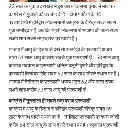
23 साल के युवा उत्तराखंड में इस बार लोकसभा चुनाव में भाजपा-
कांग्रेस ने युवाओं को तरजीह दी है। दोनों पार्टियों के 10
प्रत्याशियों में हरिद्वार लोकसभा से कांग्रेस के वीरेंद्र रावत सबसे
युवा उम्मीदवार हैं, जबकि टिहरी लोकसभा से भाजपा की माला राज्य
लक्ष्मी शाम सबसे उम्रदराज प्रत्याशी हैं।
भाजपा में आयु के हिसाब से देखें तो अल्मोड़ा के प्रत्याशी अजय
टम्टा 51 साल आयु के साथ सबसे युवा प्रत्याशी हैं। 53 साल आयु
के साथ गढ़वाल के प्रत्याशी अनिल बलूनी दूसरे और हरिद्वार के
प्रत्याशी त्रिवेंद्र सिंह रावत 63 साल के साथ तीसरे स्थान पर हैं।
भाजपा में नैनीताल के प्रत्याशी अजय भट्ट 62 और माला राज्य
लक्ष्मी शाह करीब 73 साल आयु की प्रत्याशी हैं।
कांग्रेस में गुनसोला ही सबसे उम्रदराज प्रत्याशी
कांग्रेस में आयु के हिसाब से हरिद्वार प्रत्याशी वीरेंद्र रावत 49
साल के साथ पहले स्थान पर हैं। नैनीताल प्रत्याशी प्रकाश जोशी
करीब 54 साल आयु के साथ दूसरे स्थान पर हैं। गढ़वाल प्रत्याशी