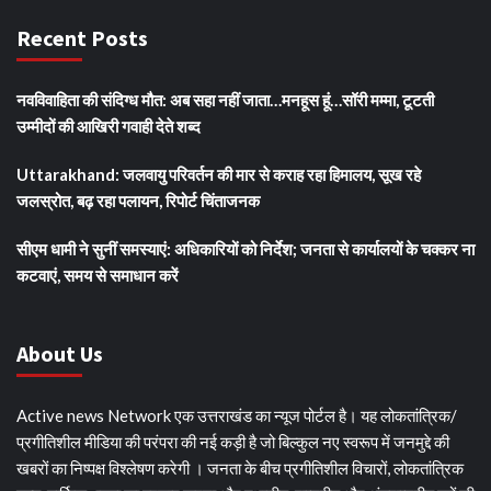
Recent Posts
नवविवाहिता की संदिग्ध मौत: अब सहा नहीं जाता…मनहूस हूं…सॉरी मम्मा, टूटती
उम्मीदों की आखिरी गवाही देते शब्द
Uttarakhand: जलवायु परिवर्तन की मार से कराह रहा हिमालय, सूख रहे
जलस्रोत, बढ़ रहा पलायन, रिपोर्ट चिंताजनक
सीएम धामी ने सुनीं समस्याएं: अधिकारियों को निर्देश; जनता से कार्यालयों के चक्कर ना
कटवाएं, समय से समाधान करें
About Us
Active news Network एक उत्तराखंड का न्यूज पोर्टल है। यह लोकतांत्रिक/
प्रगीतिशील मीडिया की परंपरा की नई कड़ी है जो बिल्कुल नए स्वरूप में जनमुद्दे की
खबरों का निष्पक्ष विश्लेषण करेगी । जनता के बीच प्रगीतिशील विचारों, लोकतांत्रिक