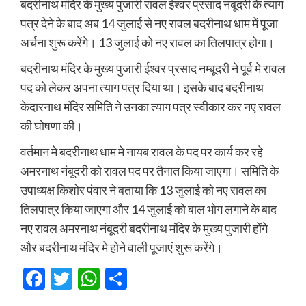
बदरीनाथ मंदिर के मुख्य पुजारी रावल ईश्वर प्रसाद नंबूदरी के त्याग
पत्र देने के बाद अब 14 जुलाई से नए रावल बदरीनाथ धाम में पूजा
अर्चना शुरू करेंगे। 13 जुलाई को नए रावल का तिलपात्र होगा।
बदरीनाथ मंदिर के मुख्य पुजारी ईश्वर प्रसाद नम्बूदरी ने पूर्व मे रावल
पद को लेकर अपना त्याग पत्र दिया था। इसके बाद बदरीनाथ
केदारनाथ मंदिर समिति ने उनका त्याग पत्र स्वीकार कर नए रावल
की घोषणा की।
वर्तमान मे बदरीनाथ धाम मे नायब रावल के पद पर कार्य कर रहे
अमरनाथ नंबूदरी को रावल पद पर तैनात किया जाएगा। समिति के
उपाध्यक्ष किशोर पंवार ने बताया कि 13 जुलाई को नए रावल का
तिलपात्र किया जाएगा और 14 जुलाई को बाल भोग लगाने के बाद
नए रावल अमरनाथ नंबूदरी बदरीनाथ मंदिर के मुख्य पुजारी होंगे
और बदरीनाथ मंदिर मे होने वाली पूजाएं शुरू करेंगे।
Facebook
Twitter
WhatsApp
Share