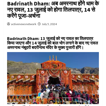
Badrinath Dham: अब अमरनाथ होंगे धाम के
नए रावल, 13 जुलाई को होगा तिलपात्र, 14 से
करेंगे पूजा-अर्चना
activenewsnetwork
July 5, 2024
Badrinath Dham:
13 जुलाई को नए रावल का तिलपात्र
किया जाएगा और 14 जुलाई को बाल भोग लगाने के बाद नए रावल
अमरनाथ नंबूदरी बदरीनाथ मंदिर के मुख्य पुजारी होंगे।