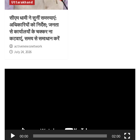
Uttarakhand
सीएम धामी ने सुनीं समस्याएं:
अधिकारियों को निर्देश; जनता
से कार्यालयों के चक्कर ना
कटवाएं, समय से समाधान करें
activenewsnetwork
July 24, 2026
Video
Player
00:00
02:00