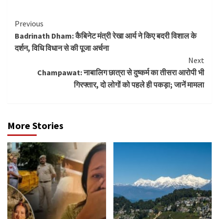
Continue
Previous
Badrinath Dham: कैबिनेट मंत्री रेखा आर्य ने किए बदरी विशाल के
Reading
दर्शन, विधि विधान से की पूजा अर्चना
Next
Champawat: नाबालिग छात्रा से दुष्कर्म का तीसरा आरोपी भी
गिरफ्तार, दो लोगों को पहले ही पकड़ा; जानें मामला
More Stories