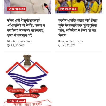
Uttarakhand
Uttarakhand
सीएम धामी ने सुनीं समस्याएं:
बदरीनाथ मंदिर चढ़ावा चोरी विवाद:
अधिकारियों को निर्देश; जनता से
कुबेर के खजाने तक पहुंची पुलिस
कार्यालयों के चक्कर ना कटवाएं,
जांच, अभिलेखों से किया जा रहा
समय से समाधान करें
मिलान
activenewsnetwork
activenewsnetwork
July 24, 2026
July 23, 2026
Uttarakhand