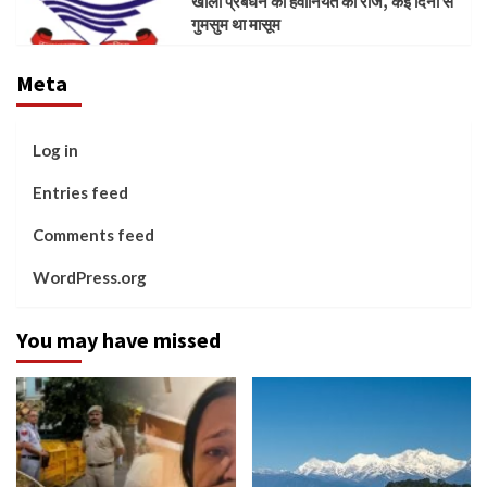
खोला प्रबंधन की हैवानियत का राज, कई दिनों से
गुमसुम था मासूम
Meta
Log in
Entries feed
Comments feed
WordPress.org
You may have missed