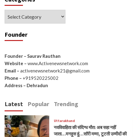
Categories
Founder
Founder – Saurav Rauthan
Website –
www.Activenewsnetwork.com
Email –
activenewsnetwork21@gmail.com
Phone –
+919520225002
Address – Dehradun
Latest
Popular
Trending
Uttarakhand
नवविवाहिता की संदिग्ध मौत: अब सहा नहीं
जाता…मनहूस हूं…सॉरी मम्मा, टूटती उम्मीदों की