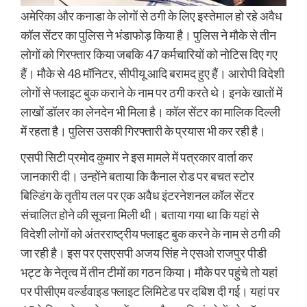
अमेरिका और कनाडा के लोगों से ठगी के लिए इस्तेमाल हो रहे अवैध
कॉल सेंटर का पुलिस ने भंडाफोड़ किया है। पुलिस ने मौके से तीन
लोगों को गिरफ्तार किया जबकि 47 कर्मचारियों को नोटिस दिए गए
हैं। मौके से 48 मॉनिटर, सीपीयू आदि बरामद हुए हैं। आरोपी विदेशी
लोगों से फ्लाइट बुक कराने के नाम पर ठगी करते थे। इनके खातों में
लाखों डॉलर का लेनदेन भी मिला है। कॉल सेंटर का मालिक दिल्ली
में रहता है। पुलिस उसकी गिरफ्तारी के प्रयास भी कर रही है।
एसपी सिटी प्रमोद कुमार ने इस मामले में पत्रकार वार्ता कर
जानकारी दी। उन्होंने बताया कि कैनाल रोड पर बचत स्टोर
बिल्डिंग के तृतीय तल पर एक अवैध इंटरनेशनल कॉल सेंटर
संचालित होने की सूचना मिली थी। बताया गया था कि यहां से
विदेशी लोगों को अंतरराष्ट्रीय फ्लाइट बुक करने के नाम से ठगी की
जा रही है। इस पर एसएसपी अजय सिंह ने एसओ राजपुर पीडी
भट्ट के नेतृत्व में तीन टीमों का गठन किया। मौके पर पहुंचे तो यहां
पर पीसीएम वर्ल्डवाइड फ्लाइट लिमिटेड पर दबिश दी गई। यहां पर