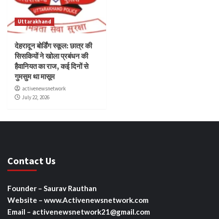
Uttarakhand
देहरादून बोर्डिंग स्कूल: छात्र की
सिसकियों ने खोला प्रबंधन की
हैवानियत का राज, कई दिनों से
गुमसुम था मासूम
activenewsnetwork
July 22, 2026
Contact Us
Founder – Saurav Rauthan
Website – www.Activenewsnetwork.com
Email – activenewsnetwork21@gmail.com