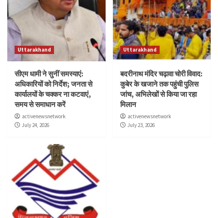
Uttarakhand
Uttarakhand
सीएम धामी ने सुनीं समस्याएं:
बदरीनाथ मंदिर चढ़ावा चोरी विवाद:
अधिकारियों को निर्देश; जनता से
कुबेर के खजाने तक पहुंची पुलिस
कार्यालयों के चक्कर ना कटवाएं,
जांच, अभिलेखों से किया जा रहा
समय से समाधान करें
मिलान
activenewsnetwork
activenewsnetwork
July 24, 2026
July 23, 2026