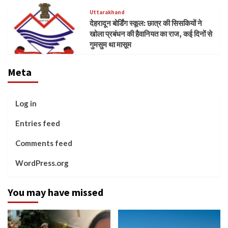
Uttarakhand
देहरादून बोर्डिंग स्कूल: छात्र की सिसकियों ने
खोला प्रबंधन की हैवानियत का राज, कई दिनों से
गुमसुम था मासूम
Meta
Log in
Entries feed
Comments feed
WordPress.org
You may have missed