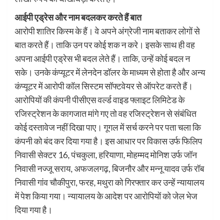
आईपी एड्रेस और नाम बदलकर करते हैं बात
आरोपी शातिर किस्म के हैं। वे अपने अंग्रेजी नाम बताकर लोगों से
बात करते हैं। ताकि उन पर कोई शक न करे। इसके साथ ही वह
अपना आईपी एड्रेस भी बदल लेते हैं। ताकि, उन्हें कोई बदल न
सके। उनके कंप्यूटर में लेनदेन डॉलर के माध्यम से होता है और अन्य
कंप्यूटर में आरोपी कॉल सिस्टम सॉफ्टवेयर से ऑपरेट करते हैं।
आरोपियों की कंपनी पीसीएस वर्ल्ड वाइड फ्लाइट लिमिटेड के
रजिस्ट्रेशन के कागजात मांगे गए तो वह रजिस्ट्रेशन से संबंधित
कोई दस्तावेज नहीं दिखा पाए। गूगल में सर्च करने पर पता चला कि
कंपनी को बंद कर दिया गया है। इस आधार पर विकास उर्फ फिलिप
निवासी सेक्टर 16, पंचकुला, हरियाणा, मोहम्मद मोनिश उर्फ जॉन
निवासी नज्जू सराय, अफजलगढ़, बिजनौर और मन्नू यादव उर्फ रॉब
निवासी गांव चौकीपुरा, फरह, मथुरा को गिरफ्तार कर उन्हें न्यायालय
में पेश किया गया। न्यायालय के आदेश पर आरोपियों को जेल भेज
दिया गया है।