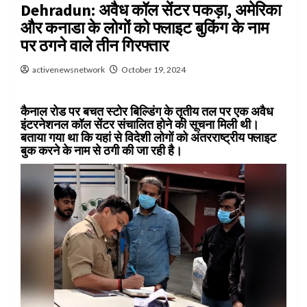
Dehradun: अवैध कॉल सेंटर पकड़ा, अमेरिका
और कनाडा के लोगों को फ्लाइट बुकिंग के नाम
पर ठगने वाले तीन गिरफ्तार
activenewsnetwork
October 19, 2024
कैनाल रोड पर बचत स्टोर बिल्डिंग के तृतीय तल पर एक अवैध
इंटरनेशनल कॉल सेंटर संचालित होने की सूचना मिली थी।
बताया गया था कि यहां से विदेशी लोगों को अंतरराष्ट्रीय फ्लाइट
बुक करने के नाम से ठगी की जा रही है।