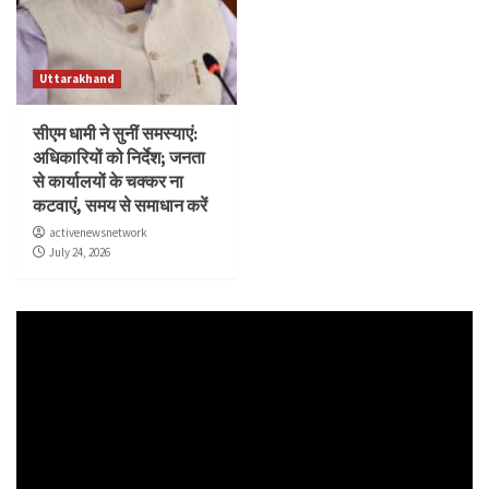
Uttarakhand
सीएम धामी ने सुनीं समस्याएं:
अधिकारियों को निर्देश; जनता
से कार्यालयों के चक्कर ना
कटवाएं, समय से समाधान करें
activenewsnetwork
July 24, 2026
Video
Player