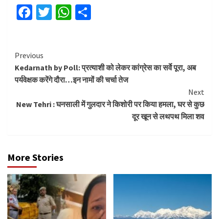
Facebook
Twitter
WhatsApp
Share
Continue
Previous
Kedarnath by Poll: प्रत्याशी को लेकर कांग्रेस का सर्वे पूरा, अब
Reading
पर्यवेक्षक करेंगे दौरा…इन नामों की चर्चा तेज
Next
New Tehri : घनसाली में गुलदार ने किशोरी पर किया हमला, घर से कुछ
दूर खून से लथपथ मिला शव
More Stories