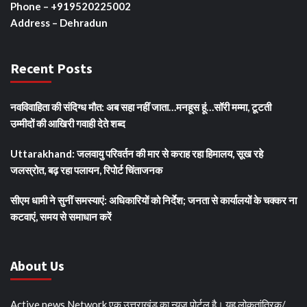
Phone – +919520225002
Address – Dehradun
Recent Posts
नवविवाहिता की संदिग्ध मौत: अब सहा नहीं जाता…मनहूस हूं…सॉरी मम्मा, टूटती
उम्मीदों की आखिरी गवाही देते शब्द
Uttarakhand: जलवायु परिवर्तन की मार से कराह रहा हिमालय, सूख रहे
जलस्रोत, बढ़ रहा पलायन, रिपोर्ट चिंताजनक
सीएम धामी ने सुनीं समस्याएं: अधिकारियों को निर्देश; जनता से कार्यालयों के चक्कर ना
कटवाएं, समय से समाधान करें
About Us
Active news Network एक उत्तराखंड का न्यूज पोर्टल है। यह लोकतांत्रिक/