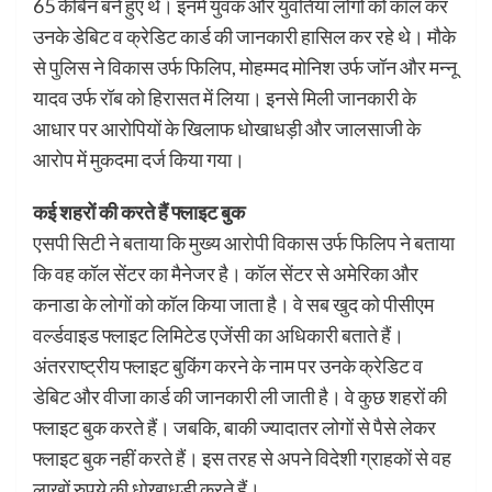
65 केबिन बने हुए थे। इनमें युवक और युवतियां लोगों को कॉल कर
उनके डेबिट व क्रेडिट कार्ड की जानकारी हासिल कर रहे थे। मौके
से पुलिस ने विकास उर्फ फिलिप, मोहम्मद मोनिश उर्फ जॉन और मन्नू
यादव उर्फ रॉब को हिरासत में लिया। इनसे मिली जानकारी के
आधार पर आरोपियों के खिलाफ धोखाधड़ी और जालसाजी के
आरोप में मुकदमा दर्ज किया गया।
कई शहरों की करते हैं फ्लाइट बुक
एसपी सिटी ने बताया कि मुख्य आरोपी विकास उर्फ फिलिप ने बताया
कि वह कॉल सेंटर का मैनेजर है। कॉल सेंटर से अमेरिका और
कनाडा के लोगों को कॉल किया जाता है। वे सब खुद को पीसीएम
वर्ल्डवाइड फ्लाइट लिमिटेड एजेंसी का अधिकारी बताते हैं।
अंतरराष्ट्रीय फ्लाइट बुकिंग करने के नाम पर उनके क्रेडिट व
डेबिट और वीजा कार्ड की जानकारी ली जाती है। वे कुछ शहरों की
फ्लाइट बुक करते हैं। जबकि, बाकी ज्यादातर लोगों से पैसे लेकर
फ्लाइट बुक नहीं करते हैं। इस तरह से अपने विदेशी ग्राहकों से वह
लाखों रुपये की धोखाधड़ी करते हैं।