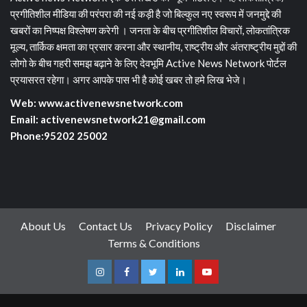
प्रगीतिशील मीडिया की परंपरा की नई कड़ी है जो बिल्कुल नए स्वरूप में जनमुद्दे की
खबरों का निष्पक्ष विश्लेषण करेगी । जनता के बीच प्रगीतिशील विचारों, लोकतांत्रिक
मूल्य, तार्किक क्षमता का प्रसार करना और स्थानीय, राष्ट्रीय और अंतराष्ट्रीय मुद्दों की
लोगो के बीच गहरी समझ बढ़ाने के लिए देवभूमि Active News Network पोर्टल
प्रयासरत रहेगा। अगर आपके पास भी है कोई खबर तो हमे लिख भेजे।
Web: www.activenewsnetwork.com
Email: activenewsnetwork21@gmail.com
Phone:95202 25002
About Us
Contact Us
Privacy Policy
Disclaimer
Terms & Conditions
Instagram
Facebook
Twitter
Linkedin
Youtube