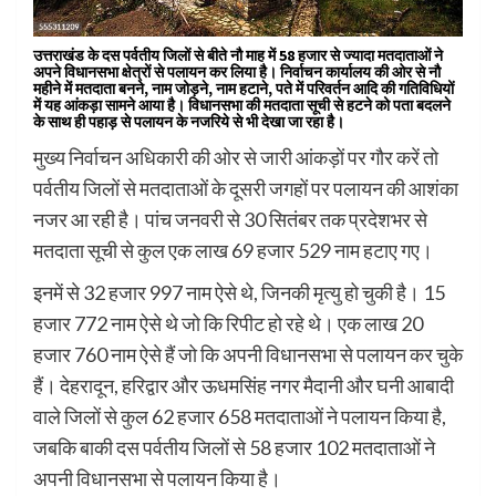
उत्तराखंड के दस पर्वतीय जिलों से बीते नौ माह में 58 हजार से ज्यादा मतदाताओं ने
अपने विधानसभा क्षेत्रों से पलायन कर लिया है। निर्वाचन कार्यालय की ओर से नौ
महीने में मतदाता बनने, नाम जोड़ने, नाम हटाने, पते में परिवर्तन आदि की गतिविधियों
में यह आंकड़ा सामने आया है। विधानसभा की मतदाता सूची से हटने को पता बदलने
के साथ ही पहाड़ से पलायन के नजरिये से भी देखा जा रहा है।
मुख्य निर्वाचन अधिकारी की ओर से जारी आंकड़ों पर गौर करें तो
पर्वतीय जिलों से मतदाताओं के दूसरी जगहों पर पलायन की आशंका
नजर आ रही है। पांच जनवरी से 30 सितंबर तक प्रदेशभर से
मतदाता सूची से कुल एक लाख 69 हजार 529 नाम हटाए गए।
इनमें से 32 हजार 997 नाम ऐसे थे, जिनकी मृत्यु हो चुकी है। 15
हजार 772 नाम ऐसे थे जो कि रिपीट हो रहे थे। एक लाख 20
हजार 760 नाम ऐसे हैं जो कि अपनी विधानसभा से पलायन कर चुके
हैं। देहरादून, हरिद्वार और ऊधमसिंह नगर मैदानी और घनी आबादी
वाले जिलों से कुल 62 हजार 658 मतदाताओं ने पलायन किया है,
जबकि बाकी दस पर्वतीय जिलों से 58 हजार 102 मतदाताओं ने
अपनी विधानसभा से पलायन किया है।