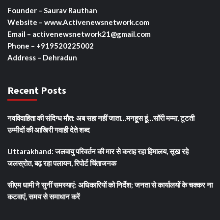
Founder – Saurav Rauthan
Website – www.Activenewsnetwork.com
Email – activenewsnetwork21@gmail.com
Phone – +919520225002
Address – Dehradun
Recent Posts
नवविवाहिता की संदिग्ध मौत: अब सहा नहीं जाता…मनहूस हूं…सॉरी मम्मा, टूटती
उम्मीदों की आखिरी गवाही देते शब्द
Uttarakhand: जलवायु परिवर्तन की मार से कराह रहा हिमालय, सूख रहे
जलस्रोत, बढ़ रहा पलायन, रिपोर्ट चिंताजनक
सीएम धामी ने सुनीं समस्याएं: अधिकारियों को निर्देश; जनता से कार्यालयों के चक्कर ना
कटवाएं, समय से समाधान करें