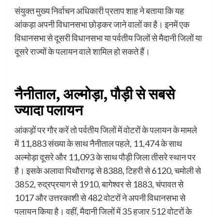
संयुक्त मुख्य निर्वाचन अधिकारी प्रताप शाह ने बताया कि यह
आंकड़ा अपनी विधानसभा छोड़कर जाने वालों का है। इनमें एक
विधानसभा से दूसरी विधानसभा या पर्वतीय जिलों से मैदानी जिलों या
दूसरे राज्यों के पलायन वाले शामिल हो सकते हैं।
नैनीताल, अल्मोड़ा, पौड़ी से सबसे
ज्यादा पलायन
आंकड़ों पर गौर करें तो पर्वतीय जिलों में वोटरों के पलायन के मामले
में 11,883 संख्या के साथ नैनीताल पहले, 11,474 के साथ
अल्मोड़ा दूसरे और 11,093 के साथ पौड़ी जिला तीसरे स्थान पर
है। इसके अलावा पिथौरागढ़ से 8388, टिहरी से 6120, चमोली से
3852, रुद्रप्रयाग से 1910, बागेश्वर से 1883, चंपावत से
1017 और उत्तरकाशी से 482 वोटरों ने अपनी विधानसभा से
पलायन किया है। वहीं, मैदानी जिलों में 35 हजार 512 वोटरों के