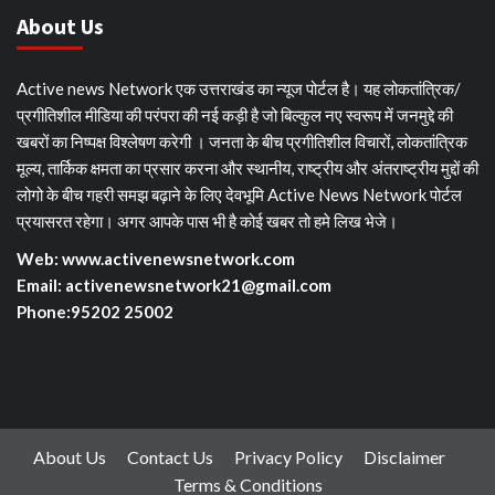
About Us
Active news Network एक उत्तराखंड का न्यूज पोर्टल है। यह लोकतांत्रिक/
प्रगीतिशील मीडिया की परंपरा की नई कड़ी है जो बिल्कुल नए स्वरूप में जनमुद्दे की
खबरों का निष्पक्ष विश्लेषण करेगी । जनता के बीच प्रगीतिशील विचारों, लोकतांत्रिक
मूल्य, तार्किक क्षमता का प्रसार करना और स्थानीय, राष्ट्रीय और अंतराष्ट्रीय मुद्दों की
लोगो के बीच गहरी समझ बढ़ाने के लिए देवभूमि Active News Network पोर्टल
प्रयासरत रहेगा। अगर आपके पास भी है कोई खबर तो हमे लिख भेजे।
Web: www.activenewsnetwork.com
Email: activenewsnetwork21@gmail.com
Phone:95202 25002
About Us
Contact Us
Privacy Policy
Disclaimer
Terms & Conditions