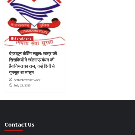
Uttarakhand
देहरादून बोर्डिंग स्कूल: छात्र की
सिसकियों ने खोला प्रबंधन की
हैवानियत का राज, कई दिनों से
गुमसुम था मासूम
activenewsnetwork
July 22, 2026
Contact Us