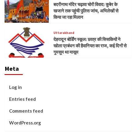
बदरीनाथ मंदिर चढ़ावा चोरी विवाद: कुबेर के
खजाने तक पहुंची पुलिस जांच, अभिलेखों से
किया जा रहा मिलान
Uttarakhand
देहरादून बोर्डिंग स्कूल: छात्र की सिसकियों ने
खोला प्रबंधन की हैवानियत का राज, कई दिनों से
गुमसुम था मासूम
Meta
Log in
Entries feed
Comments feed
WordPress.org