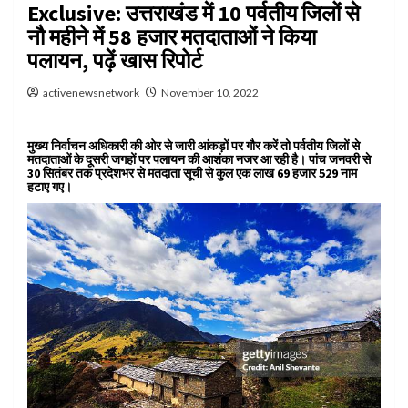
Exclusive: उत्तराखंड में 10 पर्वतीय जिलों से
नौ महीने में 58 हजार मतदाताओं ने किया
पलायन, पढ़ें खास रिपोर्ट
activenewsnetwork
November 10, 2022
मुख्य निर्वाचन अधिकारी की ओर से जारी आंकड़ों पर गौर करें तो पर्वतीय जिलों से
मतदाताओं के दूसरी जगहों पर पलायन की आशंका नजर आ रही है। पांच जनवरी से
30 सितंबर तक प्रदेशभर से मतदाता सूची से कुल एक लाख 69 हजार 529 नाम
हटाए गए।