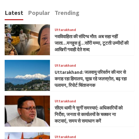
Latest
Popular
Trending
Uttarakhand
नवविवाहिता की संदिग्ध मौत: अब सहा नहीं
जाता…मनहूस हूं…सॉरी मम्मा, टूटती उम्मीदों की
आखिरी गवाही देते शब्द
Uttarakhand
Uttarakhand: जलवायु परिवर्तन की मार से
कराह रहा हिमालय, सूख रहे जलस्रोत, बढ़ रहा
पलायन, रिपोर्ट चिंताजनक
Uttarakhand
सीएम धामी ने सुनीं समस्याएं: अधिकारियों को
निर्देश; जनता से कार्यालयों के चक्कर ना
कटवाएं, समय से समाधान करें
Uttarakhand