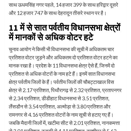
साथ ऊधमसिंह नगर पहले, 14 हजार 399 के साथ हरिद्वार दूसरे
और 12 हजार 747 के साथ देहरादून तीसरे स्थान पर है।
11 में से सात पर्वतीय विधानसभा क्षेत्रों
में मानकों से अधिक वोटर हटे
चुनाव आयोग ने किसी भी विधानसभा की सूची में अधिकतम चार
प्रतिशत वोटर जुड़ने और अधिकतम दो प्रतिशत वोटर हटने का
मानक रखा है। प्रदेश के 11 विधानसभा क्षेत्र ऐसे हैं, जिनमें दो
प्रतिशत से अधिक वोटरों के नाम हटे हैं। इनमें सात विधानसभा
क्षेत्र पर्वतीय जिलों के हैं। पर्वतीय जिलों की चौबट्टाखाल विस
क्षेत्र से 2.17 प्रतिशत, पिथौरागढ़ से 2.32 प्रतिशत, प्रतापनगर
से 2.34 प्रतिशत, डीडीहाट विधानसभा से 3.51 प्रतिशत,
लैंसडौन से 3.54 प्रतिशत, अल्मोड़ा से 3.80 प्रतिशत और
रामनगर से 4.16 प्रतिशत वोटरों के नाम सूची से हटाए गए हैं।
जबकि मैदानी जिलों में, खटीमा सीट से 2.01 प्रतिशत, नानकमत्ता