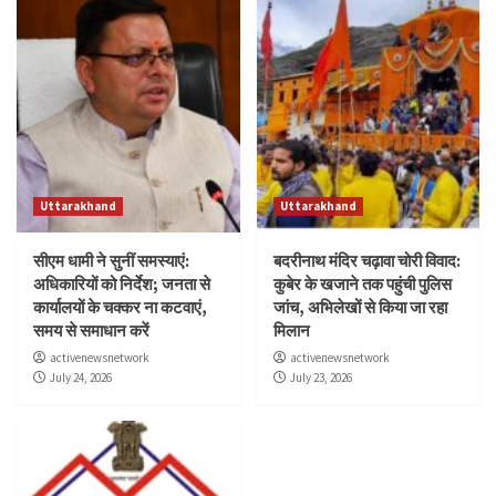
Uttarakhand
Uttarakhand
सीएम धामी ने सुनीं समस्याएं:
बदरीनाथ मंदिर चढ़ावा चोरी विवाद:
अधिकारियों को निर्देश; जनता से
कुबेर के खजाने तक पहुंची पुलिस
कार्यालयों के चक्कर ना कटवाएं,
जांच, अभिलेखों से किया जा रहा
समय से समाधान करें
मिलान
activenewsnetwork
activenewsnetwork
July 24, 2026
July 23, 2026