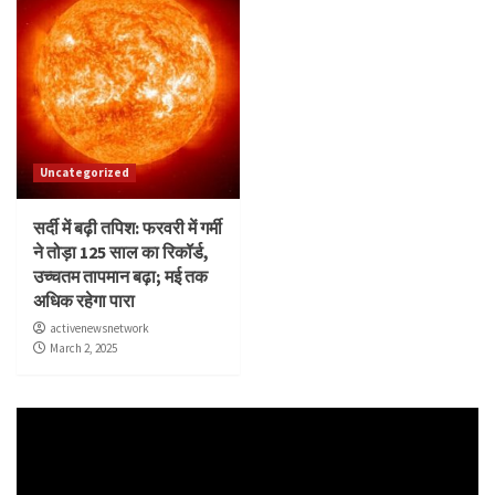
Uncategorized
सर्दी में बढ़ी तपिश: फरवरी में गर्मी
ने तोड़ा 125 साल का रिकॉर्ड,
उच्चतम तापमान बढ़ा; मई तक
अधिक रहेगा पारा
activenewsnetwork
March 2, 2025
Video
Player