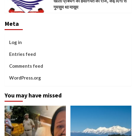
खोला प्रबंधन की हैवानियत का राज, कई दिनों से
गुमसुम था मासूम
Meta
Log in
Entries feed
Comments feed
WordPress.org
You may have missed