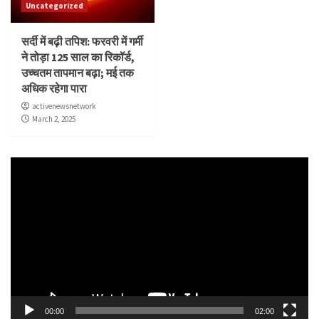
Uncategorized
सर्दी में बढ़ी तपिश: फरवरी में गर्मी
ने तोड़ा 125 साल का रिकॉर्ड,
उच्चतम तापमान बढ़ा; मई तक
अधिक रहेगा पारा
activenewsnetwork
March 2, 2025
Video
Player
00:00
02:00