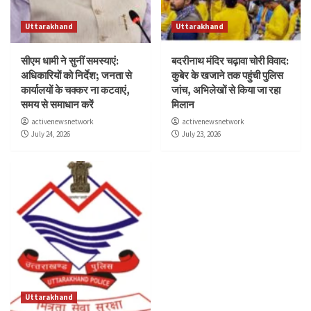
Uttarakhand
Uttarakhand
सीएम धामी ने सुनीं समस्याएं:
बदरीनाथ मंदिर चढ़ावा चोरी विवाद:
अधिकारियों को निर्देश; जनता से
कुबेर के खजाने तक पहुंची पुलिस
कार्यालयों के चक्कर ना कटवाएं,
जांच, अभिलेखों से किया जा रहा
समय से समाधान करें
मिलान
activenewsnetwork
activenewsnetwork
July 24, 2026
July 23, 2026
Uttarakhand