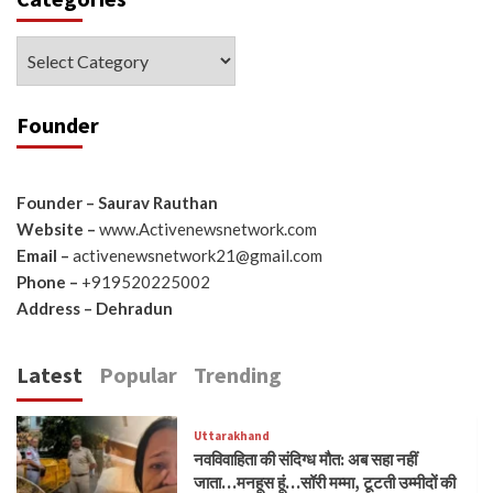
Categories
Founder
Founder – Saurav Rauthan
Website –
www.Activenewsnetwork.com
Email –
activenewsnetwork21@gmail.com
Phone –
+919520225002
Address – Dehradun
Latest
Popular
Trending
Uttarakhand
नवविवाहिता की संदिग्ध मौत: अब सहा नहीं
जाता…मनहूस हूं…सॉरी मम्मा, टूटती उम्मीदों की