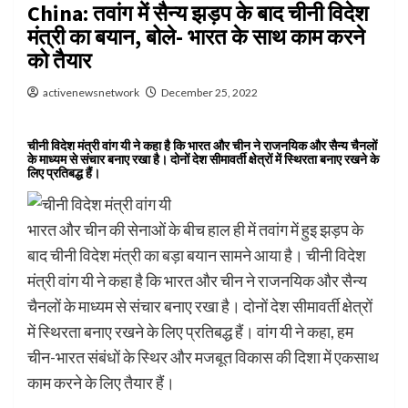
China: तवांग में सैन्य झड़प के बाद चीनी विदेश
मंत्री का बयान, बोले- भारत के साथ काम करने
को तैयार
activenewsnetwork
December 25, 2022
चीनी विदेश मंत्री वांग यी ने कहा है कि भारत और चीन ने राजनयिक और सैन्य चैनलों
के माध्यम से संचार बनाए रखा है। दोनों देश सीमावर्ती क्षेत्रों में स्थिरता बनाए रखने के
लिए प्रतिबद्ध हैं।
भारत और चीन की सेनाओं के बीच हाल ही में तवांग में हुइ झड़प के
बाद चीनी विदेश मंत्री का बड़ा बयान सामने आया है। चीनी विदेश
मंत्री वांग यी ने कहा है कि भारत और चीन ने राजनयिक और सैन्य
चैनलों के माध्यम से संचार बनाए रखा है। दोनों देश सीमावर्ती क्षेत्रों
में स्थिरता बनाए रखने के लिए प्रतिबद्ध हैं। वांग यी ने कहा, हम
चीन-भारत संबंधों के स्थिर और मजबूत विकास की दिशा में एकसाथ
काम करने के लिए तैयार हैं।