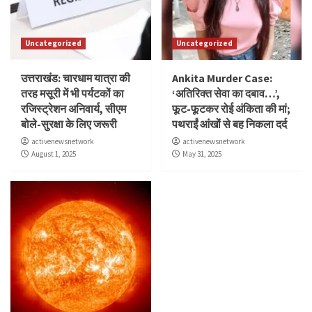
Uncategorized
Uncategorized
उत्तराखंड: चारधाम यात्रा की
Ankita Murder Case:
तरह मसूरी में भी पर्यटकों का
‘अतिरिक्त सेवा का दबाव…’,
रजिस्ट्रेशन अनिवार्य, सीएम
फूट-फूटकर रोई अंकिता की मां;
बोले-सुरक्षा के लिए जरूरी
पथराईं आंखों से बह निकला दर्द
activenewsnetwork
activenewsnetwork
August 1, 2025
May 31, 2025