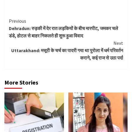
Continue
Previous
Dehradun: रुड़की में देर रात लड़कियों के बीच मारपीट, जमकर चले
Reading
डंडे, होटल से बाहर निकलते ही शुरू हुआ विवाद
Next
Uttarakhand: मसूरी के चर्च का पादरी गया था पुरोला में धर्म परिवर्तन
कराने, कई राज से उठा पर्दा
More Stories