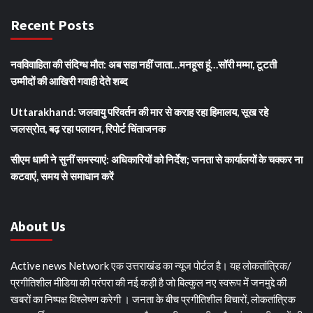
Recent Posts
नवविवाहिता की संदिग्ध मौत: अब सहा नहीं जाता…मनहूस हूं…सॉरी मम्मा, टूटती
उम्मीदों की आखिरी गवाही देते शब्द
Uttarakhand: जलवायु परिवर्तन की मार से कराह रहा हिमालय, सूख रहे
जलस्रोत, बढ़ रहा पलायन, रिपोर्ट चिंताजनक
सीएम धामी ने सुनीं समस्याएं: अधिकारियों को निर्देश; जनता से कार्यालयों के चक्कर ना
कटवाएं, समय से समाधान करें
About Us
Active news Network एक उत्तराखंड का न्यूज पोर्टल है। यह लोकतांत्रिक/
प्रगीतिशील मीडिया की परंपरा की नई कड़ी है जो बिल्कुल नए स्वरूप में जनमुद्दे की
खबरों का निष्पक्ष विश्लेषण करेगी । जनता के बीच प्रगीतिशील विचारों, लोकतांत्रिक