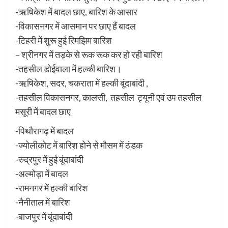
-ऋषिकेश में बादल छाए, बारिश के आसार
-विकासनगर में आसमान पर छाए हैं बादल
-टिहरी में शुरू हुई रिमझिम बारिश
– श्रीनगर में तड़के से रूक रूक कर हो रही बारिश
-तहसील डोईवाला में हल्की बारिश।
-ऋषिकेश, सदर, चकराता में हल्की बूंदाबांदी ,
-तहसील विकासनगर, कालसी, तहसील ट्यूनी एवं उप तहसील
मसूरी में बादल छाए
-पिथौरागढ़ में बादल
-ज्योलीकोट में बारिश होने से मौसम में ठंडक
-रुद्रपुर में हुई बूंदाबांदी
-अल्मोड़ा में बादल
-रामनगर में हल्की बारिश
-नैनीताल में बारिश
-बाजपुर में बूंदाबांदी