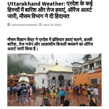
Uttarakhand Weather: प्रदेश के कई
हिस्सों में बारिश और तेज हवाएं, ऑरेंज अलर्ट
जारी, मौसम विभाग ने दी हिदायत
activenewsnetwork
June 19, 2023
मौसम विज्ञान केंद्र ने प्रदेश में झोंकेदार हवाएं चलने, हल्की
बारिश, तेज गर्जन और आकाशीय बिजली चमकने का ऑरेंज
अलर्ट जारी किया है।