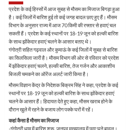
प्रदेश के कई हिस्सों में आज सुबह से मौसम का मिजाज बिगड़ा हुआ
है। कई जिलों में बारिश हुई तो कई जगह बादल छाए हुए हैं। मौसम
विभाग के अनुसार राज्य में आज 70 किमी की रफ्तार से हवाएं चल
सकती हैं। प्रदेश के कई स्थानों पर 18-19 जून को हल्की बारिश
के साथ झोंकेदार हवाएं चलने के आसार बताए थे।
गंगोत्री सहित गढ़वाल और कुमाऊं के कई जिलों में सुबह से बारिश
का सिलसिला जारी है। मौसम विभाग की ओर से रविवार को प्रदेश
में झोंकेदार हवाएं चलने, हल्की बारिश, तेज गर्जन और आकाशीय
बिजली चमकने का ऑरेंज अलर्ट जारी किया है।
मौसम विज्ञान केंद्र के निदेशक बिक्रम सिंह ने कहा, प्रदेश के कई
स्थानों पर 18-19 जून को हल्की बारिश के साथ झोंकेदार हवाएं
चलने के आसार हैं। हिदायत देते हुए कहा, मौसम खराब होने के
दौरान खुले में रहने के बजाय लोग पक्के घरों में रहें।
कहां कैसा है मौसम का मिजाज
-गंगोत्री धाम में बारिश शुरू, जनपद मुख्यालय में छाए घने बादल।