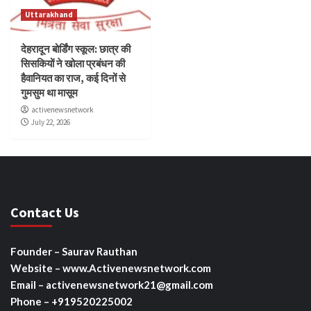
Uttarakhand
देहरादून बोर्डिंग स्कूल: छात्र की
सिसकियों ने खोला प्रबंधन की
हैवानियत का राज, कई दिनों से
गुमसुम था मासूम
activenewsnetwork
July 22, 2026
Contact Us
Founder – Saurav Rauthan
Website – www.Activenewsnetwork.com
Email – activenewsnetwork21@gmail.com
Phone – +919520225002