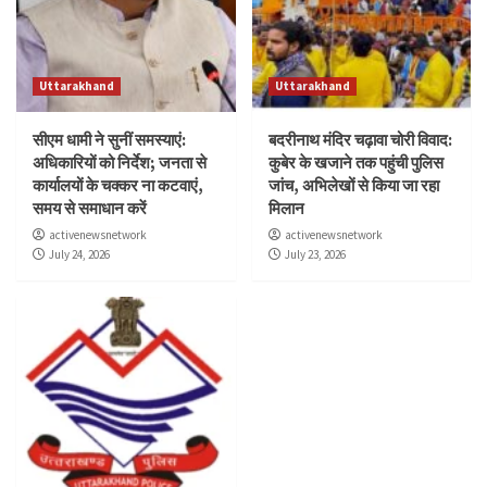
Uttarakhand
Uttarakhand
सीएम धामी ने सुनीं समस्याएं:
बदरीनाथ मंदिर चढ़ावा चोरी विवाद:
अधिकारियों को निर्देश; जनता से
कुबेर के खजाने तक पहुंची पुलिस
कार्यालयों के चक्कर ना कटवाएं,
जांच, अभिलेखों से किया जा रहा
समय से समाधान करें
मिलान
activenewsnetwork
activenewsnetwork
July 24, 2026
July 23, 2026