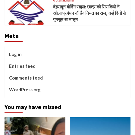
Uttarakhand
देहरादून बोर्डिंग स्कूल: छात्र की सिसकियों ने
खोला प्रबंधन की हैवानियत का राज, कई दिनों से
गुमसुम था मासूम
Meta
Log in
Entries feed
Comments feed
WordPress.org
You may have missed