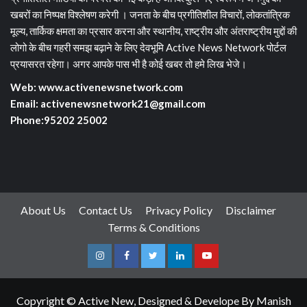
खबरों का निष्पक्ष विश्लेषण करेगी । जनता के बीच प्रगीतिशील विचारों, लोकतांत्रिक
मूल्य, तार्किक क्षमता का प्रसार करना और स्थानीय, राष्ट्रीय और अंतराष्ट्रीय मुद्दों की
लोगो के बीच गहरी समझ बढ़ाने के लिए देवभूमि Active News Network पोर्टल
प्रयासरत रहेगा। अगर आपके पास भी है कोई खबर तो हमे लिख भेजे।
Web: www.activenewsnetwork.com
Email: activenewsnetwork21@gmail.com
Phone:95202 25002
About Us
Contact Us
Privacy Policy
Disclaimer
Terms & Conditions
Instagram
Facebook
Twitter
Linkedin
Youtube
Copyright © Active New, Designed & Develope By Manish