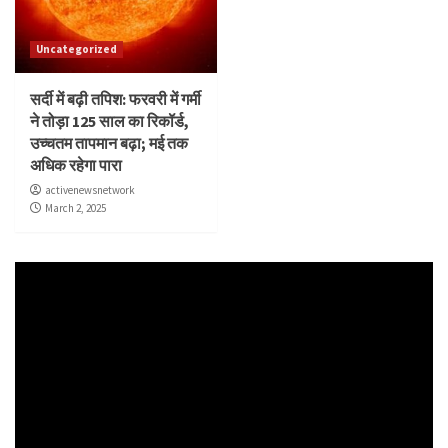
Uncategorized
सर्दी में बढ़ी तपिश: फरवरी में गर्मी
ने तोड़ा 125 साल का रिकॉर्ड,
उच्चतम तापमान बढ़ा; मई तक
अधिक रहेगा पारा
activenewsnetwork
March 2, 2025
Video
Player