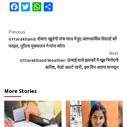
Facebook
Twitter
WhatsApp
Share
Continue
Previous
Uttarakhand: दोबारा खुलेगी पांच साल में हुए अंतरधार्मिक विवादों की
Reading
फाइल, पुलिस मुख्यालय ने मांगा ब्योरा
Next
Uttarakhand Weather: ऊंचाई वाले इलाकों में खूब भिगोएगी
बारिश, येलो अलर्ट जारी, इस दिन आएगा मानसून
More Stories