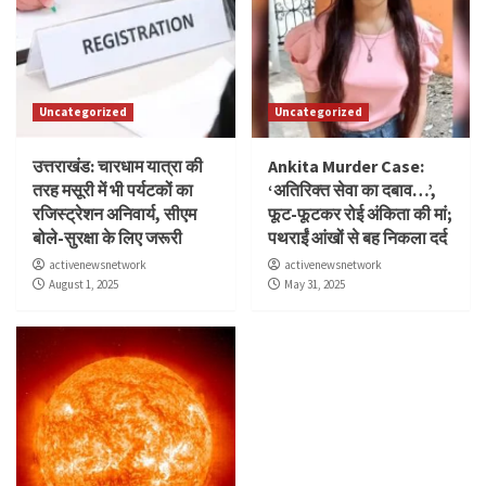
Uncategorized
Uncategorized
उत्तराखंड: चारधाम यात्रा की
Ankita Murder Case:
तरह मसूरी में भी पर्यटकों का
‘अतिरिक्त सेवा का दबाव…’,
रजिस्ट्रेशन अनिवार्य, सीएम
फूट-फूटकर रोई अंकिता की मां;
बोले-सुरक्षा के लिए जरूरी
पथराईं आंखों से बह निकला दर्द
activenewsnetwork
activenewsnetwork
August 1, 2025
May 31, 2025